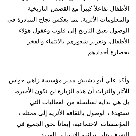
الأطفال تفاعلاً كبيراً مع القصص التاريخية
والمعلومات الأثرية، مما يعكس نجاح المبادرة في
الوصول بعبق التاريخ إلى قلوب وعقول هؤلاء
الأطفال، وتعزيز شعورهم بالانتماء والفخر
بحضارة أجدادهم .
وأكد علي أبو دشيش مدير مؤسسة زاهي حواس
للآثار والتراث أن هذه الزيارة لن تكون الأخيرة،
بل هي بداية لسلسلة من الفعاليات التي
تستهدف الوصول بالثقافة الأثرية إلى مختلف
المؤسسات الاجتماعية، إيماناً بحق الجميع في
التعرف على تراثهم الإنساني الفريد .