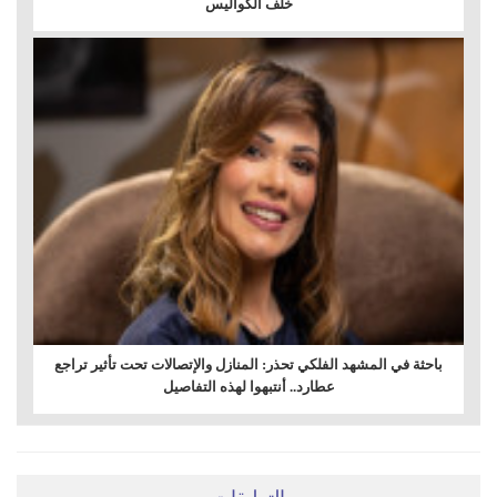
خلف الكواليس
باحثة في المشهد الفلكي تحذر: المنازل والإتصالات تحت تأثير تراجع
عطارد.. أنتبهوا لهذه التفاصيل