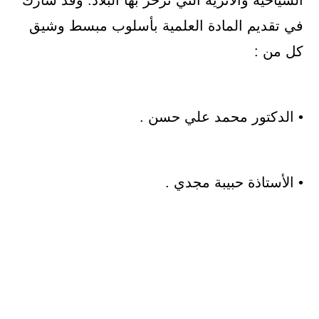
السياحية والأثرية التي تزخر بها البلاد. وقد شارك
في تقديم المادة العلمية بأسلوب مبسط وشيق
كل من :
• الدكتور محمد علي حسن .
• الأستاذة حبيبة مجدي .