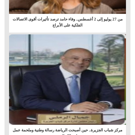
من 27 يوليو إلى 2 أغسطس.. وفاء حامد ترصد تأثيرات أقوى الاتصالات
الفلكية على الأبراج
مركز شباب الجزيرة.. حين أصبحت الرياضة رسالة وطنية وملحمة عمل