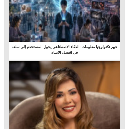
خبير تكنولوجيا معلومات: الذكاء الاصطناعى يحول المستخدم إلى سلعة
فى اقتصاد الانتباه