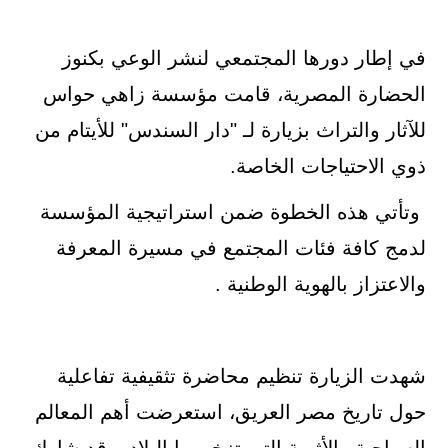
في إطار دورها المجتمعي لنشر الوعي بكنوز
الحضارة المصرية، قامت مؤسسة زاهي حواس
للآثار والتراث بزيارة لـ "دار السندس" للأيتام من
ذوي الاحتياجات الخاصة.
وتأتي هذه الخطوة ضمن استراتيجية المؤسسة
لدمج كافة فئات المجتمع في مسيرة المعرفة
والاعتزاز بالهوية الوطنية .
شهدت الزيارة تنظيم محاضرة تثقيفية تفاعلية
حول تاريخ مصر العريق، استعرضت أهم المعالم