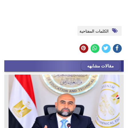
الكلمات المفتاحية
مقالات مشابهه