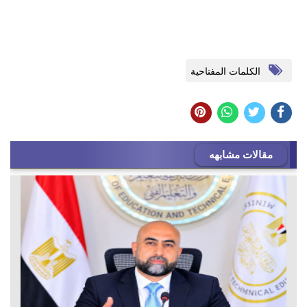
الكلمات المفتاحية
مقالات مشابهه