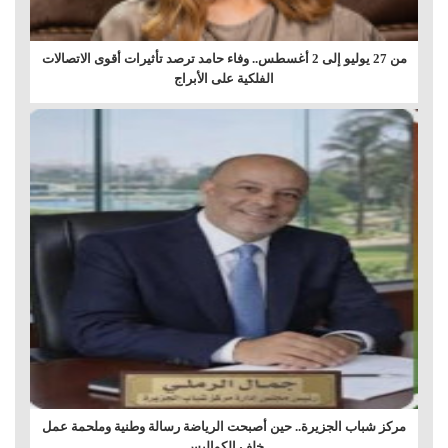
من 27 يوليو إلى 2 أغسطس.. وفاء حامد ترصد تأثيرات أقوى الاتصالات
الفلكية على الأبراج
مركز شباب الجزيرة.. حين أصبحت الرياضة رسالة وطنية وملحمة عمل
خلف الكواليس