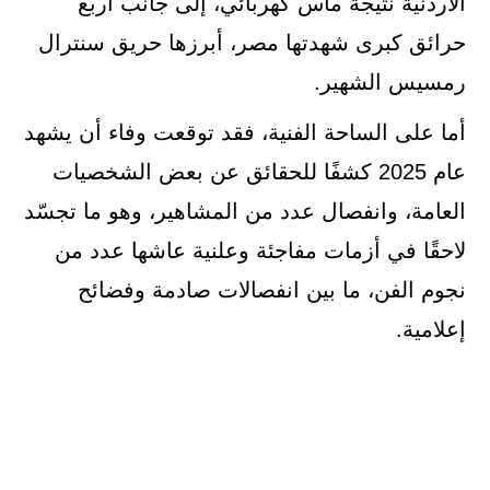
الأردنية نتيجة ماس كهربائي، إلى جانب أربع
حرائق كبرى شهدتها مصر، أبرزها حريق سنترال
رمسيس الشهير.
أما على الساحة الفنية، فقد توقعت وفاء أن يشهد
عام 2025 كشفًا للحقائق عن بعض الشخصيات
العامة، وانفصال عدد من المشاهير، وهو ما تجسّد
لاحقًا في أزمات مفاجئة وعلنية عاشها عدد من
نجوم الفن، ما بين انفصالات صادمة وفضائح
إعلامية.