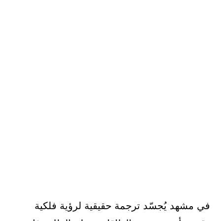
في مشهد يُجسّد ترجمة حقيقية لرؤية فلكية