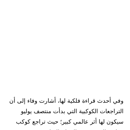
وفي أحدث قراءة فلكية لها، أشارت وفاء إلى أن
التراجعات الكوكبية التي بدأت منتصف يوليو
سيكون لها أثر عالمي كبير؛ حيث تراجع كوكب