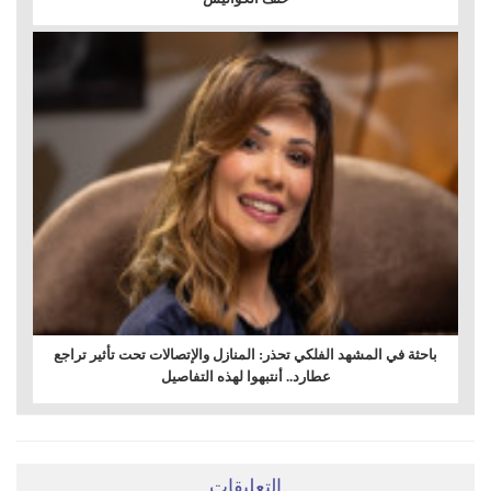
باحثة في المشهد الفلكي تحذر: المنازل والإتصالات تحت تأثير تراجع
عطارد.. أنتبهوا لهذه التفاصيل
التعليقات