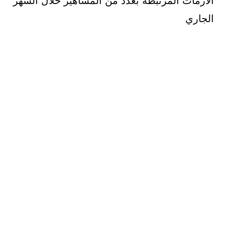
الأزمات المرتبطة بعدد من المشاهير خلال الشهر
الجاري