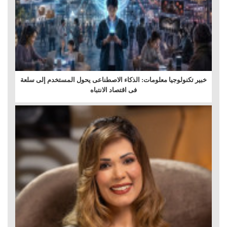
خبير تكنولوجيا معلومات: الذكاء الاصطناعى يحول المستخدم إلى سلعة
فى اقتصاد الانتباه