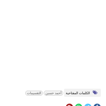
الكلمات المفتاحية
أحمد حسبن
التقسيمات