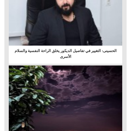
الحسينى: التغيير في تفاصيل الديكور يخلق الراحة النفسية والسلام
الأسرى