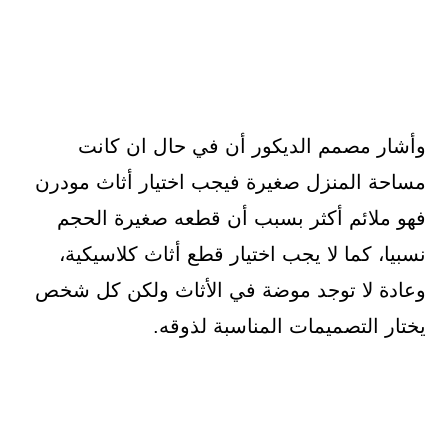
وأشار مصمم الديكور أن في حال ان كانت
مساحة المنزل صغيرة فيجب اختيار أثاث مودرن
فهو ملائم أكثر بسبب أن قطعه صغيرة الحجم
نسبيا، كما لا يجب اختيار قطع أثاث كلاسيكية،
وعادة لا توجد موضة في الأثاث ولكن كل شخص
يختار التصميمات المناسبة لذوقه.