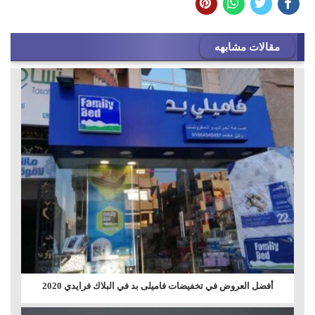
مقالات مشابهه
أفضل العروض في تخفيضات فاميلى بد في البلاك فرايدي 2020