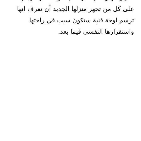
على كل من تجهز منزلها الجديد أن تعرف انها
ترسم لوحة فنية ستكون سبب في راحتها
واستقرارها النفسي فيما بعد.