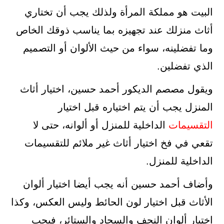
البيت هو مملكة المرأة ولذلك يجب أن تختاري
أثاث منزلك عند تجهيزه بما يناسب ذوقك الخاص
وما تفضلينه، سواء من حيث الألوان أو التصميم
الذي تفضلين.
ويقول مصصم الديكور أحمد حسين، اختيار أثاث
المنزل يجب أن يتم اختياره قبل اختيار
التقسيمات
الداخلية للمنزل أو ألوانه، حتى لا
تقعي في فخ اختيار أثاث غير ملائم للتقسيمات
الداخلية للمنزل.
وأضاف أحمد حسين أنه يجب أيضا اختيار ألوان
الأثاث قبل اختيار لون الحائط وليس العكس، وكذا
اختيار ألوان النجف والسجاد والستائر، فيجب