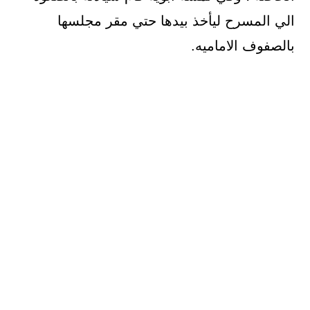
الي المسرح ليأخذ بيدها حتي مقر مجلسها
بالصفوف الاماميه.