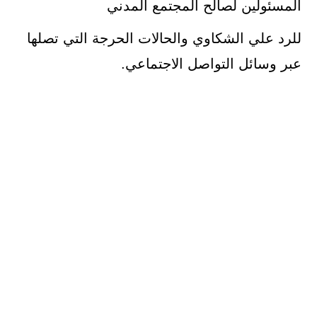
المسئولين لصالح المجتمع المدني
للرد علي الشكاوي والحالات الحرجة التي تصلها
عبر وسائل التواصل الاجتماعي.