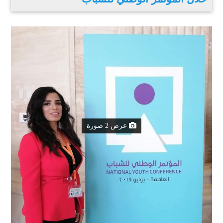
عرض 2 صورة