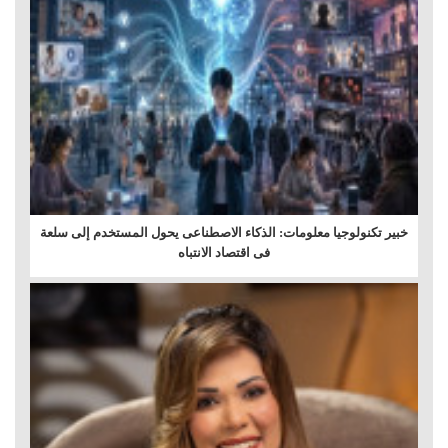
خبير تكنولوجيا معلومات: الذكاء الاصطناعى يحول المستخدم إلى سلعة
فى اقتصاد الانتباه