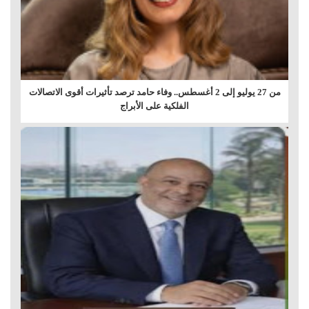
من 27 يوليو إلى 2 أغسطس.. وفاء حامد ترصد تأثيرات أقوى الاتصالات
الفلكية على الأبراج