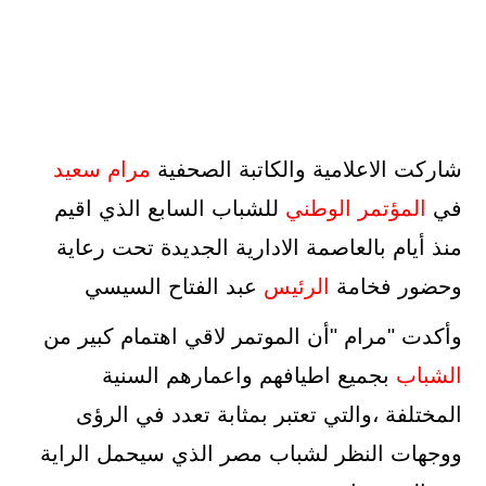
شاركت الاعلامية والكاتبة الصحفية
مرام سعيد
في
المؤتمر الوطني
للشباب السابع الذي اقيم
منذ أيام بالعاصمة الادارية الجديدة تحت رعاية
وحضور فخامة
الرئيس
عبد الفتاح السيسي
وأكدت "مرام "أن الموتمر لاقي اهتمام كبير من
الشباب
بجميع اطيافهم واعمارهم السنية
المختلفة ،والتي تعتبر بمثابة تعدد في الرؤى
ووجهات النظر لشباب مصر الذي سيحمل الراية