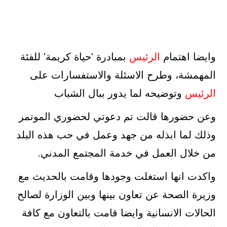
وايضا اهتمام
الرئيس
بمبادرة 'حياة كريمة' للفئة
المهمشة، وطرح الاسئلة والاستفسارات على
الرئيس
وتوضيحه لما يدور ببال الشباب
وعن حضورها قالت تم دعوتي لحضوري الموتمر
وذلك لما ابذله من جهد وعمل في حب هذه البلد
من خلال العمل في خدمة المجتمع المدني.
واكدت انها استغلت وجودها وقامت بالحديث مع
وزيرة الصحة عن تعاون بينها وبين الوزارة لصالح
الحالات الانسانية وايضا قامت بالتعاون مع كافة