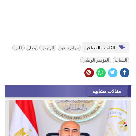
الكلمات المفتاحية
مرام سعيد
الرئيس
يصل
قلب
الشباب
المؤتمر الوطني
مقالات مشابهه