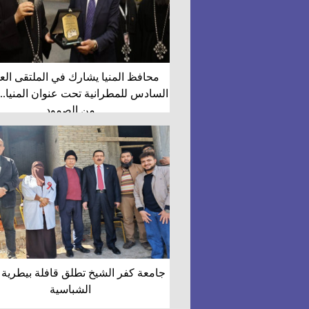
محافظ المنيا يشارك في الملتقى الع
السادس للمطرانية تحت عنوان المنيا.. 
من الصمود
جامعة كفر الشيخ تطلق قافلة بيطرية 
الشباسية