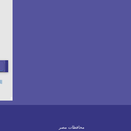
a
محافظات مصر