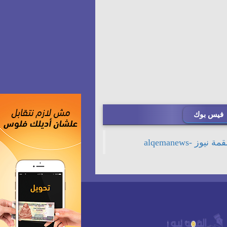
فيس بوك