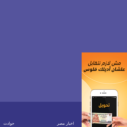
اخبار مصر
حوادث