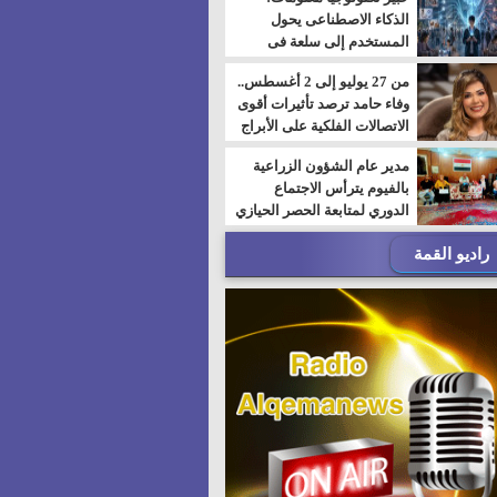
الذكاء الاصطناعى يحول
المستخدم إلى سلعة فى
اقتصاد الانتباه
من 27 يوليو إلى 2 أغسطس..
وفاء حامد ترصد تأثيرات أقوى
الاتصالات الفلكية على الأبراج
مدير عام الشؤون الزراعية
بالفيوم يترأس الاجتماع
الدوري لمتابعة الحصر الحيازي
الجديدة
راديو القمة