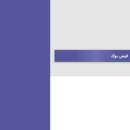
فيس بوك