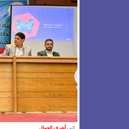
كتب
أشرف الجمال