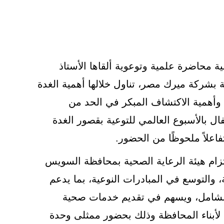
ية محاضرة علمية وتوعوية ألقاها الأستاذ
ة بشركة ميرك مصر، تناول خلالها أهمية الغدة
وأهمية الاكتشاف المبكر في الحد من
ل بالأسبوع العالمي للتوعية بقصور الغدة
علاً ملحوظًا من الحضور.
لتزام هيئة الرعاية الصحية بمحافظة السويس
 والتوسع في المبادرات النوعية، بما يدعم
لشامل، ويسهم في تقديم خدمات صحية
 لأبناء المحافظة وذلك بحضور ممثلى وحدة