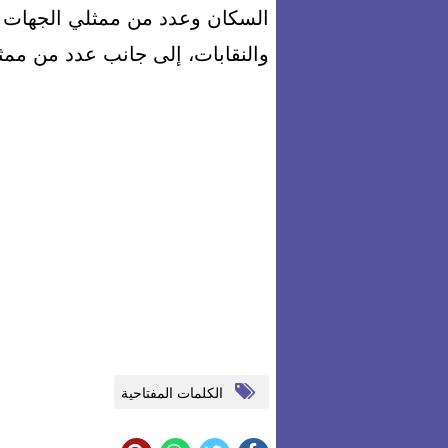
السكان وعدد من ممثلي الجهات 
والنقابات، إلى جانب عدد من ممثلي شركة
الكلمات المفتاحية