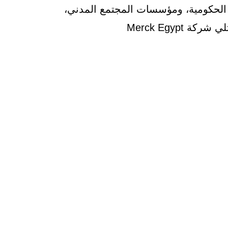
الحكومية، ومؤسسات المجتمع المدني،
 Merck Egypt