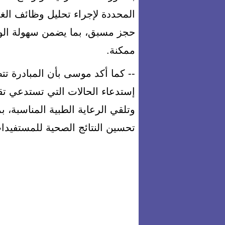
حجز مسبق، بما يضمن سهولة الو
ممكنة.
-- كما أكد موسى بأن المبادرة تتض
إستدعاء الحالات التي تستدعي تقي
وتلقي الرعاية الطبية المناسبة، 
تحسين النتائج الصحية للمستفيدا