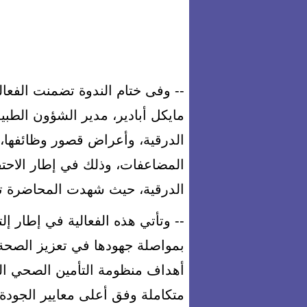
-- وفى ختام الندوة تضمنت الفعال
مايكل أبادير، مدير الشؤون الطبي
الدرقية، وأعراض قصور وظائفها، 
المضاعفات، وذلك في إطار الاحتفا
الدرقية، حيث شهدت المحاضرة تفا
-- وتأتي هذه الفعالية في إطار إ
بمواصلة جهودها في تعزيز الصحة،
أهداف منظومة التأمين الصحي ا
متكاملة وفق أعلى معايير الجودة