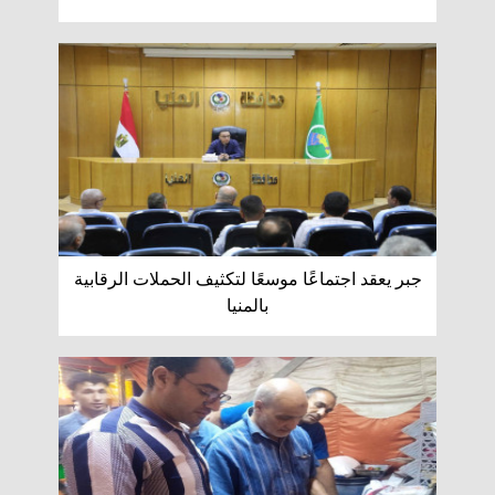
جبر يعقد اجتماعًا موسعًا لتكثيف الحملات الرقابية
بالمنيا