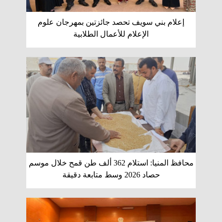
إعلام بني سويف تحصد جائزتين بمهرجان علوم
الإعلام للأعمال الطلابية
محافظ المنيا: استلام 362 ألف طن قمح خلال موسم
حصاد 2026 وسط متابعة دقيقة