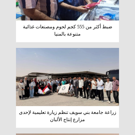
ضبط أكثر من 555 كجم لحوم ومصنعات غذائية
متنوعة بالمنيا
زراعة جامعة بني سويف تنظم زيارة تعليمية لإحدى
مزارع إنتاج الألبان