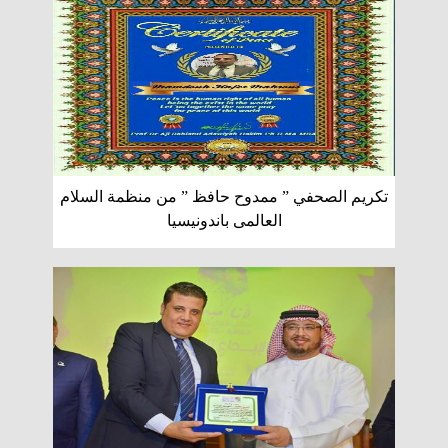
تكريم الصحفي ” ممدوح حافظ ” من منظمة السلام
العالمى باندونيسيا