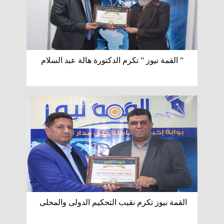
” القمة نيوز ” تكرم الدكتورة هالة عبد السلام
القمة نيوز تكرم نقيب التحكيم الدولى والمحلى