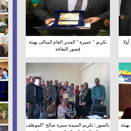
ولا
تكريم ” عميرة ” المدير العام المثالى بهيئة
قصور الثقافة
بهيئة
بالصور | تكريم السيدة منيرة صالح ”الموظف