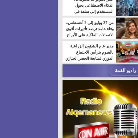
الذكاء الاصطناعى يحول
المستخدم إلى سلعة فى
اقتصاد الانتباه
من 27 يوليو إلى 2 أغسطس..
وفاء حامد ترصد تأثيرات أقوى
الاتصالات الفلكية على الأبراج
مدير عام الشؤون الزراعية
بالفيوم يترأس الاجتماع
الدوري لمتابعة الحصر الحيازي
الجديدة
راديو القمة