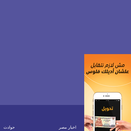
اخبار مصر
حوادث