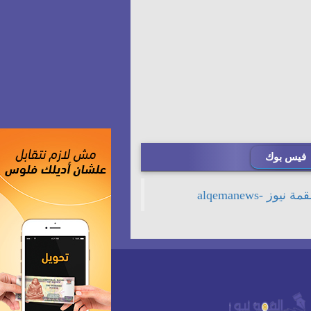
فيس بوك