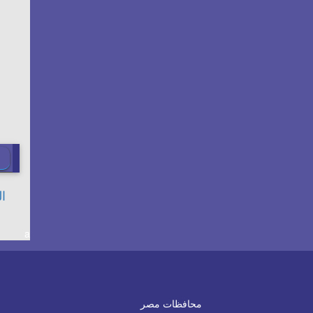
a
محافظات مصر