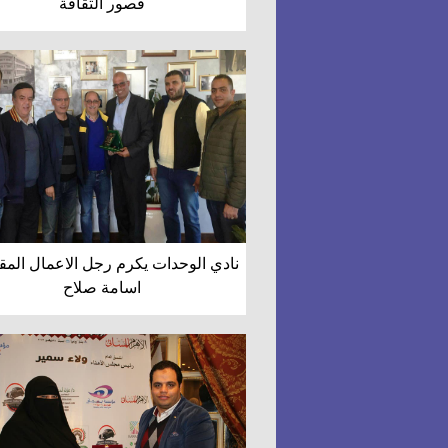
قصور الثقافة
نادي الوحدات يكرم رجل الاعمال الم
اسامة صلاح