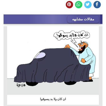
مقالات مشابهه
ان كان ولا بد يسوقوا