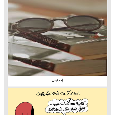
إحدفيني