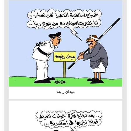
ميدان رابعة