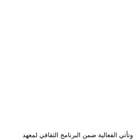
وتأتي الفعالية ضمن البرنامج الثقافي لمعهد