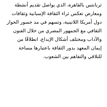
ثربانتس بالقاهرة، الذي يواصل تقديم أنشطة
ومعارض تعكس ثراء الثقافة الإسبانية وثقافات
دول أمريكا اللاتينية، وتسهم في مد جسور الحوار
الثقافي مع الجمهور المصري من خلال الفنون
والآداب ومختلف أشكال الإبداع، انطلاقًا من
إيمان المعهد بدور الثقافة باعتبارها مساحة
للتلاقي والتفاهم بين الشعوب.