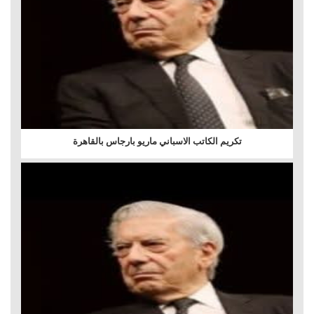
تكريم الكاتب الاسباني ماريو بارجاس بالقاهرة