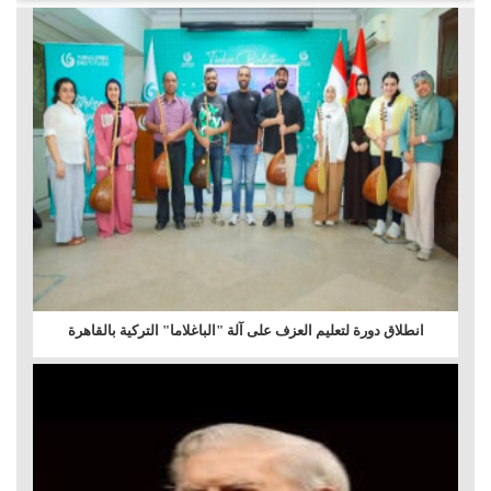
انطلاق دورة لتعليم العزف على آلة "الباغلاما" التركية بالقاهرة