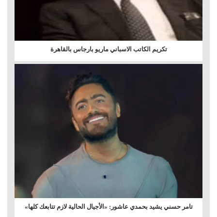
تكريم الكاتب الاسباني ماريو بارجاس بالقاهرة
تامر حسني يشيد بحمدي عاشور: «الأجيال الحالية لازم تتابعك كلها»