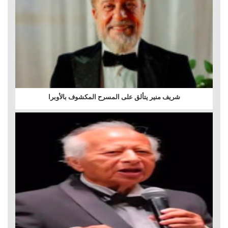
شريف منير يتألق على المسرح المكشوف بالأوبرا