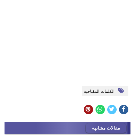
الكلمات المفتاحية
مقالات مشابهه