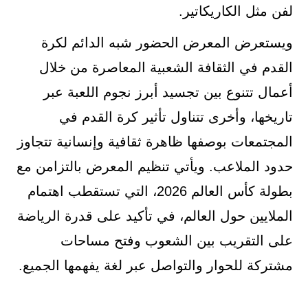
لفن مثل الكاريكاتير.
ويستعرض المعرض الحضور شبه الدائم لكرة
القدم في الثقافة الشعبية المعاصرة من خلال
أعمال تتنوع بين تجسيد أبرز نجوم اللعبة عبر
تاريخها، وأخرى تتناول تأثير كرة القدم في
المجتمعات بوصفها ظاهرة ثقافية وإنسانية تتجاوز
حدود الملاعب. ويأتي تنظيم المعرض بالتزامن مع
بطولة كأس العالم 2026، التي تستقطب اهتمام
الملايين حول العالم، في تأكيد على قدرة الرياضة
على التقريب بين الشعوب وفتح مساحات
مشتركة للحوار والتواصل عبر لغة يفهمها الجميع.