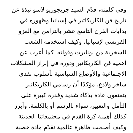
وفي كلمته، قدّم السيد جريجوريو لاسو نبذة عن
تاريخ فن الكاريكاتير في إسبانيا وظهوره في
بدايات القرن التاسع عشر بالتزامن مع الغزو
الفرنسي لإسبانيا، وكيف استخدمه الشعب
للسخرية من بونابرت وقواته. كما أعرب عن
أهمية فن الكاريكاتير ودوره في إبراز المشكلات
الاجتماعية والأوضاع السياسية بأسلوب نقدي
ساخر ولاذع، مؤكدًا أن رسامي الكاريكاتير
يتمتعون عادة بذكاء شديد وقدرة كبيرة على
التأمل والتعبير، سواء بالرسم أو بالكلمة. وأبرز
كذلك أهمية كرة القدم في مجتمعاتنا الحديثة
وكيف أصبحت ظاهرة عالمية تقدّم مادة خصبة