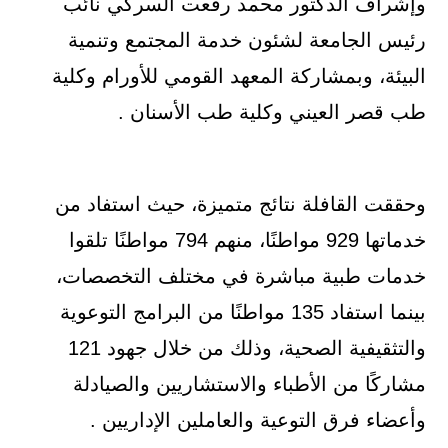
وإشراف الدكتور محمد رفعت السركي نائب
رئيس الجامعة لشئون خدمة المجتمع وتنمية
البيئة، وبمشاركة المعهد القومي للأورام وكلية
طب قصر العيني وكلية طب الأسنان .
وحققت القافلة نتائج متميزة، حيث استفاد من
خدماتها 929 مواطنًا، منهم 794 مواطنًا تلقوا
خدمات طبية مباشرة في مختلف التخصصات،
بينما استفاد 135 مواطنًا من البرامج التوعوية
والتثقيفية الصحية، وذلك من خلال جهود 121
مشاركًا من الأطباء والاستشاريين والصيادلة
وأعضاء فرق التوعية والعاملين الإداريين .