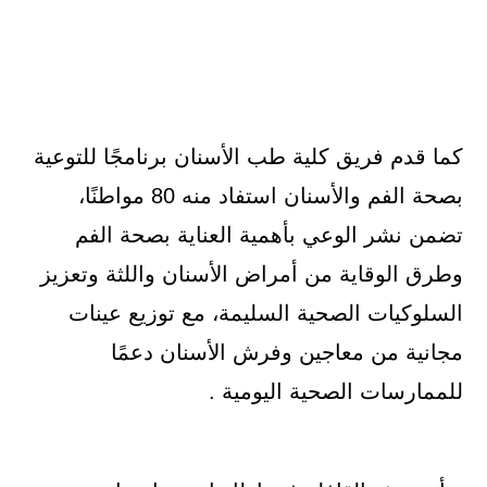
كما قدم فريق كلية طب الأسنان برنامجًا للتوعية
بصحة الفم والأسنان استفاد منه 80 مواطنًا،
تضمن نشر الوعي بأهمية العناية بصحة الفم
وطرق الوقاية من أمراض الأسنان واللثة وتعزيز
السلوكيات الصحية السليمة، مع توزيع عينات
مجانية من معاجين وفرش الأسنان دعمًا
للممارسات الصحية اليومية .