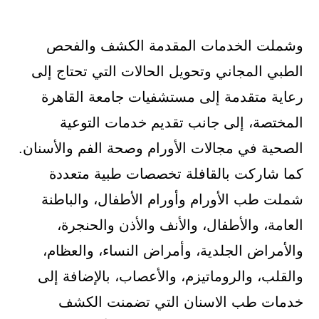
وشملت الخدمات المقدمة الكشف والفحص
الطبي المجاني وتحويل الحالات التي تحتاج إلى
رعاية متقدمة إلى مستشفيات جامعة القاهرة
المختصة، إلى جانب تقديم خدمات التوعية
الصحية في مجالات الأورام وصحة الفم والأسنان.
كما شاركت بالقافلة تخصصات طبية متعددة
شملت طب الأورام وأورام الأطفال، والباطنة
العامة، والأطفال، والأنف والأذن والحنجرة،
والأمراض الجلدية، وأمراض النساء، والعظام،
والقلب، والروماتيزم، والأعصاب، بالإضافة إلى
خدمات طب الاسنان التي تضمنت الكشف