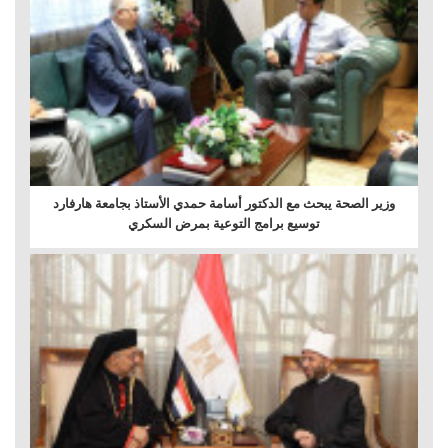
وزير الصحة يبحث مع الدكتور أسامة حمدي الأستاذ بجامعة هارفارد
توسيع برامج التوعية بمرض السكري