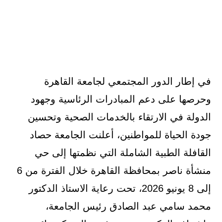
في إطار الدور المجتمعي لجامعة القاهرة
وحرصها على دعم المبادرات الرئاسية وجهود
الدولة في الارتقاء بالخدمات الصحية وتحسين
جودة الحياة للمواطنين، أعلنت الجامعة حصاد
القافلة الطبية الشاملة التي نظمتها إلى حي
منشأة ناصر بمحافظة القاهرة خلال الفترة من 6
إلى 8 يونيو 2026، تحت رعاية الاستاذ الدكتور
محمد سامي عبد الصادق رئيس الجامعة،