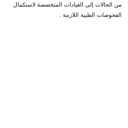
من الحالات إلى العيادات المتخصصة لاستكمال
الفحوصات الطبية اللازمة .