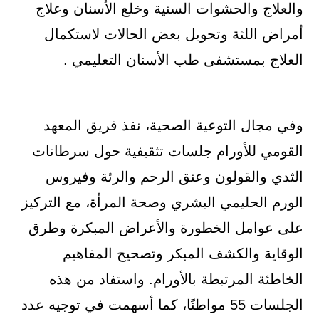
والعلاج والحشوات السنية وخلع الأسنان وعلاج
أمراض اللثة وتحويل بعض الحالات لاستكمال
العلاج بمستشفى طب الأسنان التعليمي .
وفي مجال التوعية الصحية، نفذ فريق المعهد
القومي للأورام جلسات تثقيفية حول سرطانات
الثدي والقولون وعنق الرحم والرئة وفيروس
الورم الحليمي البشري وصحة المرأة، مع التركيز
على عوامل الخطورة والأعراض المبكرة وطرق
الوقاية والكشف المبكر وتصحيح المفاهيم
الخاطئة المرتبطة بالأورام. واستفاد من هذه
الجلسات 55 مواطنًا، كما أسهمت في توجيه عدد