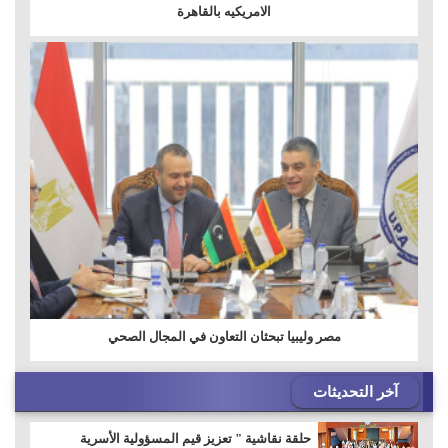
الامريكيه بالقاهرة
مصر وليبيا تبحثان التعاون في المجال الصحي
آخر التحديثات
حلقة نقاشية " تعزيز قيم المسؤولية الأسرية