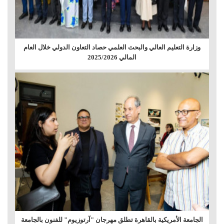
وزارة التعليم العالي والبحث العلمي حصاد التعاون الدولي خلال العام
المالي 2025/2026
الجامعة الأمريكية بالقاهرة تطلق مهرجان "آرتوزيوم" للفنون بالجامعة