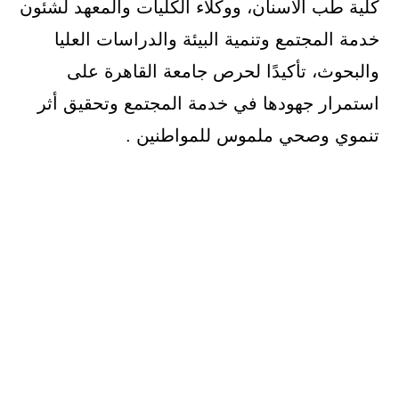
كلية طب الأسنان، ووكلاء الكليات والمعهد لشئون
خدمة المجتمع وتنمية البيئة والدراسات العليا
والبحوث، تأكيدًا لحرص جامعة القاهرة على
استمرار جهودها في خدمة المجتمع وتحقيق أثر
تنموي وصحي ملموس للمواطنين .