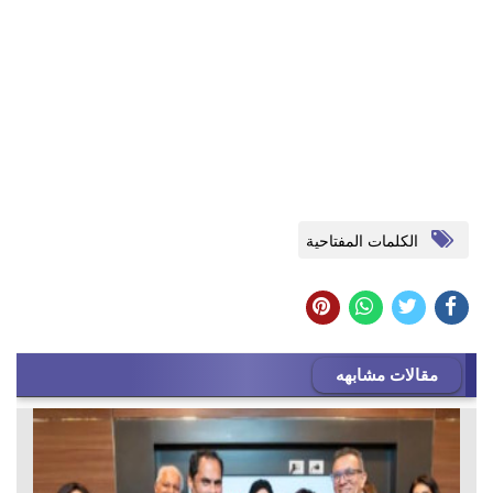
الكلمات المفتاحية
مقالات مشابهه