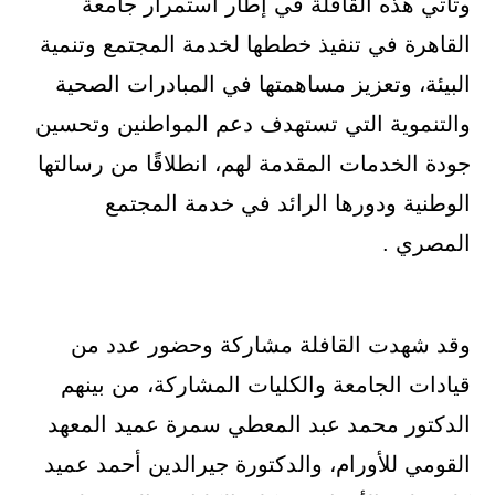
وتأتي هذه القافلة في إطار استمرار جامعة
القاهرة في تنفيذ خططها لخدمة المجتمع وتنمية
البيئة، وتعزيز مساهمتها في المبادرات الصحية
والتنموية التي تستهدف دعم المواطنين وتحسين
جودة الخدمات المقدمة لهم، انطلاقًا من رسالتها
الوطنية ودورها الرائد في خدمة المجتمع
المصري .
وقد شهدت القافلة مشاركة وحضور عدد من
قيادات الجامعة والكليات المشاركة، من بينهم
الدكتور محمد عبد المعطي سمرة عميد المعهد
القومي للأورام، والدكتورة جيرالدين أحمد عميد