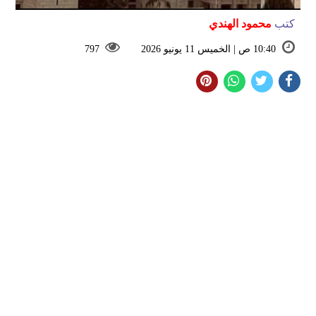
كتب
محمود الهندي
10:40 ص | الخميس 11 يونيو 2026
797