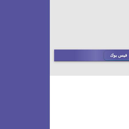
فيس بوك