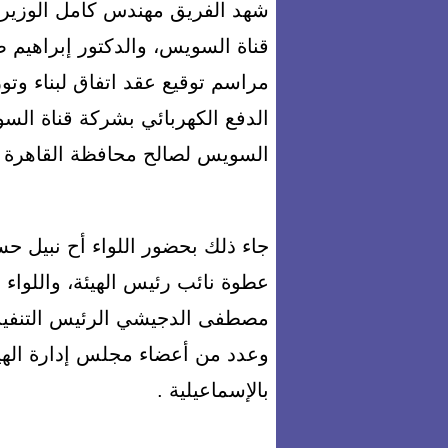
شهد الفريق مهندس كامل الوزير و
قناة السويس، والدكتور إبراهيم 
الدفع الكهربائي بشركة قناة ال
السويس لصالح محافظة القاهرة 
جاء ذلك بحضور اللواء أح نبيل ح
عطوة نائب رئيس الهيئة، واللواء 
مصطفى الدجيشي الرئيس التنفيذ
وعدد من أعضاء مجلس إدارة الهيئ
بالإسماعيلية .