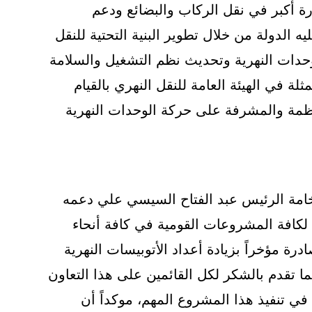
ة أكبر في نقل الركاب والبضائع ودعم
يه الدولة من خلال تطوير البنية التحتية للنقل
حدات النهرية وتحديث نظم التشغيل والسلامة
لة في الهيئة العامة للنقل النهري بالقيام
نظمة والمشرفة على حركة الوحدات النهرية
فخامة الرئيس عبد الفتاح السيسي علي دعمه
 لكافة المشروعات القومية في كافة أنحاء
درة مؤخراً بزيادة أعداد الأتوبيسات النهرية
 5 أتوبيسات، كما تقدم بالشكر لكل القائمين على هذا التعاون
في تنفيذ هذا المشروع المهم، موكداً أن