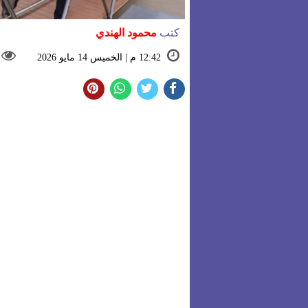
كتب
محمود الهندي
12:42 م | الخميس 14 مايو 2026