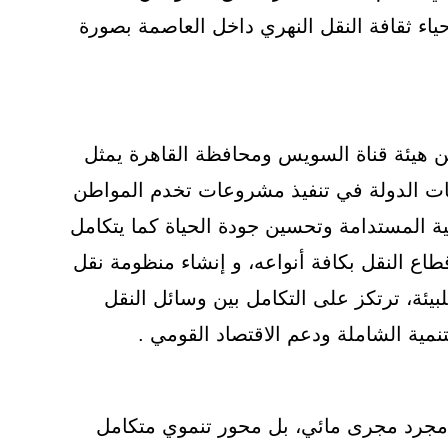
ياء ثقافة النقل النهري داخل العاصمة بصورة
ن هيئة قناة السويس ومحافظة القاهرة يمثل
سات الدولة في تنفيذ مشروعات تخدم المواطن
 المستدامة وتحسين جودة الحياة كما يتكامل
طاع النقل بكافة أنواعه، و إنشاء منظومة نقل
يئة، ترتكز على التكامل بين وسائل النقل
نمية الشاملة ودعم الاقتصاد القومي .
 مجرد مجرى مائي، بل محور تنموي متكامل