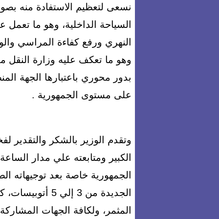
نسعى لتعظيم الاستفادة منه بصور
السياحة الداخلية، وهو ما تعمل عل
النهري ورفع كفاءة المراسي والو
وهو ما تعكف عليه وزارة النقل ممث
بدور محوري باعتبارها الجهة الم
على مستوى الجمهورية .
وتقدم الوزير بالشكر والتقدير ل
الكبير ومتابعته علي مدار الساعة
الجمهورية خاصة بعد توجيهاته الصا
الجديدة من 3 إلي
المثمر، ولكافة الجهات المشاركة 