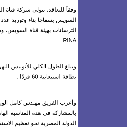
وفقاً للتعاقد، تتولى شركة قناة
الترسانات بهيئة قناة السويس، و
RINA .
بطاقة استيعابية 60 فردًا .
وأعرب الفريق مهندس كامل الوزي
بالمشاركة في هذه المناسبة اله
الدولة المصرية نحو تعظيم الاستفاد