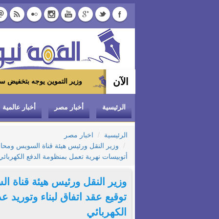
الآن
وزير التموين يوجه بتخفيض سعر الدواجن المجمدة إلى 100 جنيه للكيلو بالمجمعات الاستهلاكية و
الرئيسية
أخبار مصر
أخبار عالمية
الرئيسية
اخبار مصر
أتوبيسات نهرية تعمل بمنظومة الدفع الكهربائي
وزير النقل ورئيس هيئة قناة 
الكهربائي