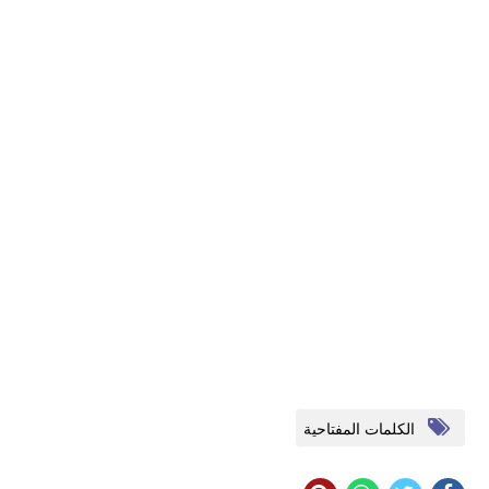
الكلمات المفتاحية