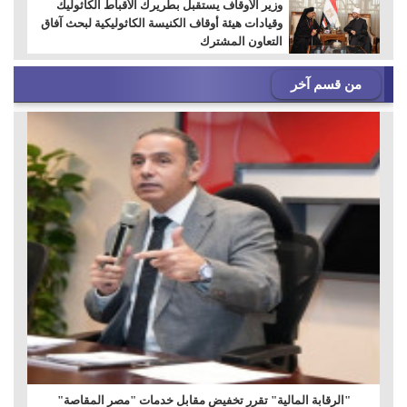
وزير الأوقاف يستقبل بطريرك الأقباط الكاثوليك
وقيادات هيئة أوقاف الكنيسة الكاثوليكية لبحث آفاق
التعاون المشترك
من قسم آخر
"الرقابة المالية" تقرر تخفيض مقابل خدمات "مصر المقاصة"