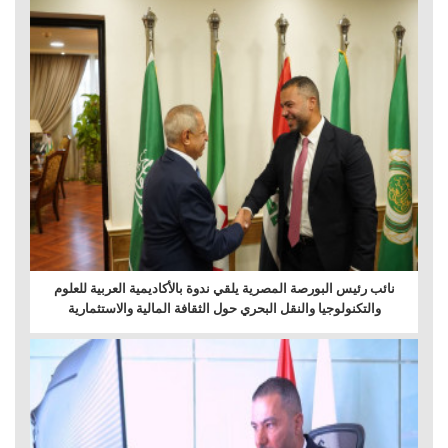
نائب رئيس البورصة المصرية يلقي ندوة بالأكاديمية العربية للعلوم
والتكنولوجيا والنقل البحري حول الثقافة المالية والاستثمارية