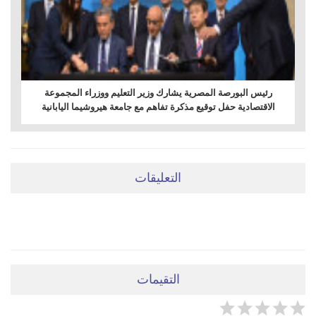
رئيس البورصة المصرية يشارك وزير التعليم ووزراء المجموعة
الاقتصادية حفل توقيع مذكرة تفاهم مع جامعة هيروشيما اليابانية
التعليقات
ضعي تعليقَكِ هنا
التقيمات