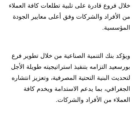
خلال فروع قادرة على تلبية تطلعات كافة العملاء
من الأفراد والشركات وفق أعلى معايير الجودة
المؤسسية.
ويؤكد بنك التنمية الصناعية من خلال تطوير فرع
بورسعيد التزامه بتنفيذ استراتيجيته طويلة الأجل
لتحديث البنية التحتية المصرفية، وتعزيز انتشاره
الجغرافي، بما يدعم الاستدامة ويخدم كافة
العملاء من الأفراد والشركات.