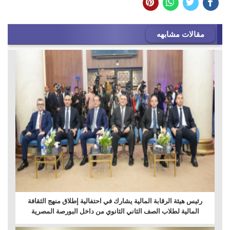
مقالات مشابهه
رئيس هيئة الرقابة المالية يشارك في احتفالية إطلاق منهج الثقافة
المالية لطلاب الصف الثاني الثانوي من داخل البورصة المصرية