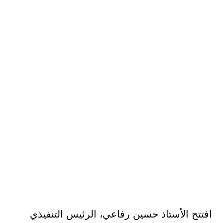
افتتح الأستاذ حسين رفاعي، الرئيس التنفيذي