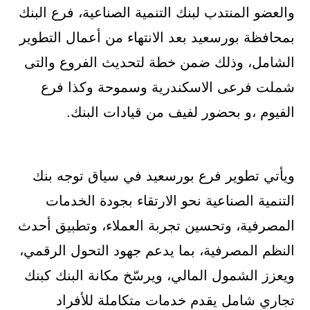
والعضو المنتدب لبنك التنمية الصناعية، فرع البنك
بمحافظة بورسعيد بعد الانتهاء من أعمال التطوير
الشامل، وذلك ضمن خطة لتحديث الفروع والتى
شملت فرعى الاسكندرية وسموحة وكذا فرع
الفيوم ،و بحضور لفيف من قيادات البنك.
ويأتي تطوير فرع بورسعيد في سياق توجه بنك
التنمية الصناعية نحو الارتقاء بجودة الخدمات
المصرفية، وتحسين تجربة العملاء، وتطبيق أحدث
النظم المصرفية، بما يدعم جهود التحول الرقمي،
ويعزز الشمول المالي، ويرسّخ مكانة البنك كبنك
تجاري شامل يقدم خدمات متكاملة للأفراد