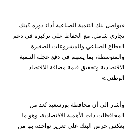
«يواصل بنك التنمية الصناعية أداء دوره كبنك
تجاري شامل، مع الحفاظ على تركيزه في دعم
القطاع الصناعي والمشروعات الصغيرة
والمتوسطة، بما يسهم في دفع عجلة التنمية
الاقتصادية وتحقيق قيمة مضافة للاقتصاد
الوطني.»
وأشار إلى أن محافظة بورسعيد تُعد من
المحافظات ذات الأهمية الاقتصادية، وهو ما
يعكس حرص البنك على تعزيز تواجده بها من