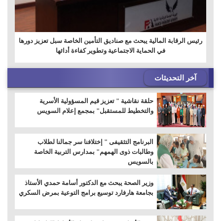
رئيس الرقابة المالية يبحث مع صناديق التأمين الخاصة سبل تعزيز دورها
في الحماية الاجتماعية وتطوير كفاءة أدائها
آخر التحديثات
حلقة نقاشية " تعزيز قيم المسؤولية الأسرية
والتخطيط للمستقبل" بمجمع إعلام السويس
البرنامج التثقيفى " إختلافنا سر جمالنا لطلاب
وطالبات ذوى الهمهم" بمدارس التربية الخاصة
بالسويس
وزير الصحة يبحث مع الدكتور أسامة حمدي الأستاذ
بجامعة هارفارد توسيع برامج التوعية بمرض السكري