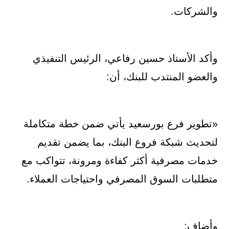
والشركات.
وأكد الأستاذ حسين رفاعي، الرئيس التنفيذي
والعضو المنتدب للبنك، أن:
«تطوير فرع بورسعيد يأتي ضمن خطة متكاملة
لتحديث شبكة فروع البنك، بما يضمن تقديم
خدمات مصرفية أكثر كفاءة ومرونة، تتواكب مع
متطلبات السوق المصرفي واحتياجات العملاء.
وأضاف: