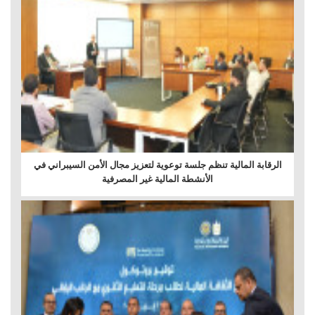
الرقابة المالية تنظم جلسة توعوية لتعزيز مجال الأمن السيبراني في
الأنشطة المالية غير المصرفية