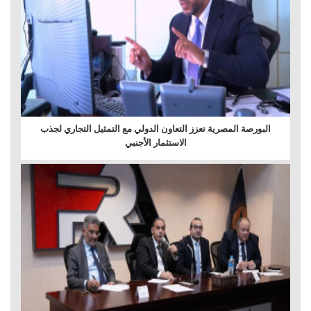
البورصة المصرية تعزز التعاون الدولي مع التمثيل التجاري لجذب
الاستثمار الأجنبي