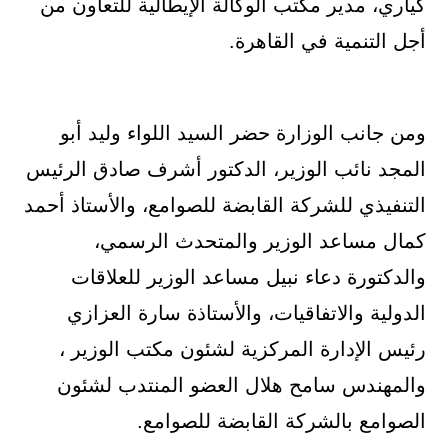
كياري، مدير مكتب الوكالة الإيطالية للتعاون من
أجل التنمية في القاهرة.
ومن جانب الوزارة حضر السيد اللواء وليد أبو
المجد نائب الوزير، الدكتور أشرف صادق الرئيس
التنفيذي للشركة القابضة للصوامع، والأستاذ أحمد
كمال مساعد الوزير والمتحدث الرسمي،
والدكتورة دعاء نبيل مساعد الوزير للعلاقات
الدولية والاتفاقيات، والأستاذة سارة العزازي
رئيس الإدارة المركزية لشئون مكتب الوزير ،
والمهندس سامح هلال العضو المنتدب لشئون
الصوامع بالشركة القابضة للصوامع.