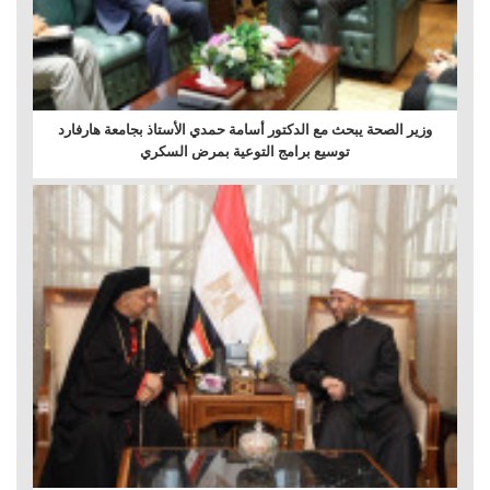
وزير الصحة يبحث مع الدكتور أسامة حمدي الأستاذ بجامعة هارفارد
توسيع برامج التوعية بمرض السكري