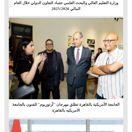
وزارة التعليم العالي والبحث العلمي حصاد التعاون الدولي خلال العام
المالي 2025/2026
الجامعة الأمريكية بالقاهرة تطلق مهرجان "آرتوزيوم" للفنون بالجامعة
الامريكيه بالقاهرة