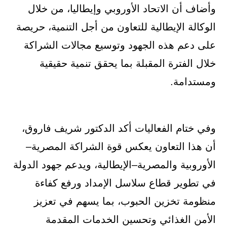
وأضاف أن الاتحاد الأوروبي وإيطاليا، من خلال
الوكالة الإيطالية للتعاون من أجل التنمية، حريصة
على دعم هذه الجهود وتوسيع مجالات الشراكة
خلال الفترة المقبلة بما يحقق تنمية حقيقية
ومستدامة.
وفي ختام الفعاليات أكد الدكتور شريف فاروق،
أن هذا التعاون يعكس قوة الشراكة المصرية–
الأوروبية والمصرية–الإيطالية، ويدعم جهود الدولة
في تطوير قطاع سلاسل الإمداد ورفع كفاءة
منظومة تخزين الحبوب، بما يسهم في تعزيز
الأمن الغذائي وتحسين الخدمات المقدمة