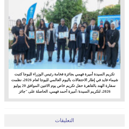
تكريم السيدة أميرة فهمي بجائزة فخامة رئيس الوزراء لليوجا كتبت
شيماء فايد في إطار الاحتفالات باليوم العالمي لليوجا لعام 2026، نظمت
سفارة الهند بالقاهرة حفل تكريم خاص يوم الاثنين الموافق 20 يوليو
2026، لتكريم السيدة/ أميرة أحمد فهمي، الحاصلة على "جائز
التعليقات