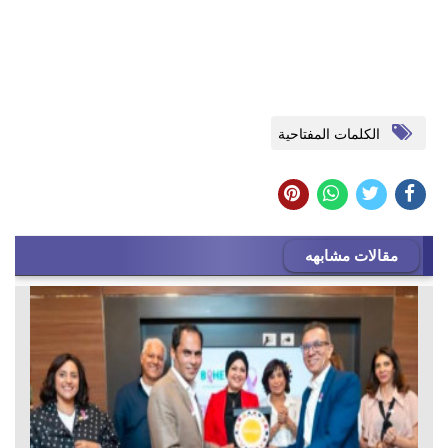
الكلمات المفتاحية
مقالات مشابهه