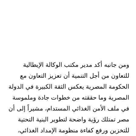
ومن جانبه أكد مدير مكتب الوكالة الإيطالية
للتعاون من أجل التنمية أن تعزيز التعاون مع
الحكومة المصرية يعكس الثقة الكبيرة في الدولة
المصرية وما حققته من خطوات جادة وملموسة
في ملف الأمن الغذائي المستدام، مشيراً إلى أن
مصر تمتلك رؤية واضحة لتطوير البنية التحتية
للتخزين ورفع كفاءة منظومة الإمداد الغذائي،