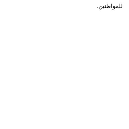
للمواطنين.