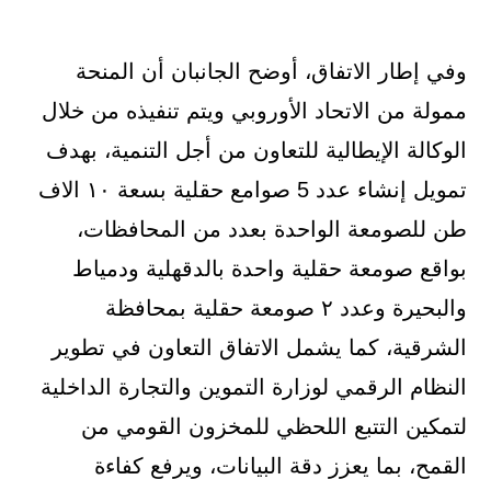
وفي إطار الاتفاق، أوضح الجانبان أن المنحة
ممولة من الاتحاد الأوروبي ويتم تنفيذه من خلال
الوكالة الإيطالية للتعاون من أجل التنمية، بهدف
تمويل إنشاء عدد 5 صوامع حقلية بسعة ١٠ الاف
طن للصومعة الواحدة بعدد من المحافظات،
بواقع صومعة حقلية واحدة بالدقهلية ودمياط
والبحيرة وعدد ٢ صومعة حقلية بمحافظة
الشرقية، كما يشمل الاتفاق التعاون في تطوير
النظام الرقمي لوزارة التموين والتجارة الداخلية
لتمكين التتبع اللحظي للمخزون القومي من
القمح، بما يعزز دقة البيانات، ويرفع كفاءة