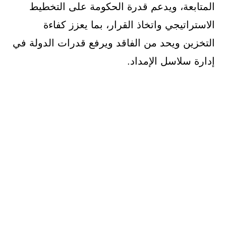
المتابعة، ويدعم قدرة الحكومة على التخطيط
الاستراتيجي واتخاذ القرار، بما يعزز كفاءة
التخزين ويحد من الفاقد ويرفع قدرات الدولة في
إدارة سلاسل الإمداد.