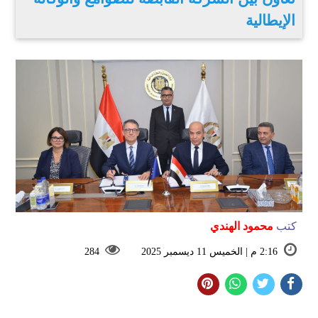
الإيطالية
كتب
محمود الهندي
2:16 م | الخميس 11 ديسمبر 2025
284