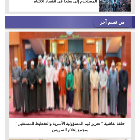
المستخدم إلى سلعة فى اقتصاد الانتباه
من قسم آخر
حلقة نقاشية " تعزيز قيم المسؤولية الأسرية والتخطيط للمستقبل"
بمجمع إعلام السويس