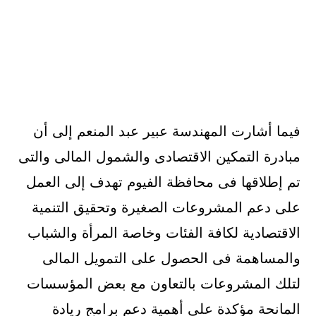
فيما أشارت المهندسة عبير عبد المنعم إلى أن
مبادرة التمكين الاقتصادى والشمول المالى والتى
تم إطلاقها فى محافظة الفيوم تهدف إلى العمل
على دعم المشروعات الصغيرة وتحقيق التنمية
الاقتصادية لكافة الفئات وخاصة المرأة والشباب
والمساهمة فى الحصول على التمويل المالى
لتلك المشروعات بالتعاون مع بعض المؤسسات
المانحة مؤكدة على أهمية دعم برامج ريادة