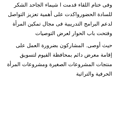
وفى ختام اللقاء قدمت ا شيماء الجاحد الشكر
للسادة الحضورواكدت على أهمية تعزيز التواصل
لدعم البرامج التدريبية فى مجال تمكين المرأة
وفتحت باب الحوار لعرض التوصيات
حيث أوصى. المشاركون بضرورة العمل على
إقامة معرض دائم بمحافظة الفيوم لتسويق
منتجات المشروعات الصغيرة ومشروعات المرأة
الحرفية والتراثية