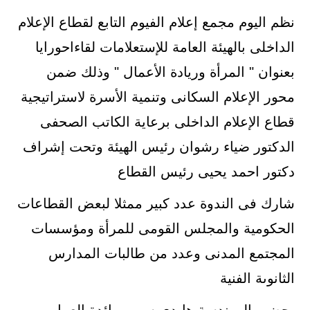
نظم اليوم مجمع إعلام الفيوم التابع لقطاع الإعلام
الداخلى بالهيئة العامة للإستعلامات لقاءاحورايا
بعنوان " المرأة وريادة الأعمال " وذلك ضمن
محور الإعلام السكانى وتنمية الأسرة لاستراتيجية
قطاع الإعلام الداخلى برعاية الكاتب الصحفى
الدكتور ضياء رشوان رئيس الهيئة وتحت إشراف
دكتور احمد يحيى رئيس القطاع
شارك فى الندوة عدد كبير ممثلا لبعض القطاعات
الحكومية والمجلس القومى للمرأة ومؤسسات
المجتمع المدنى وعدد من طالبات المدارس
الثانوىة الفنية