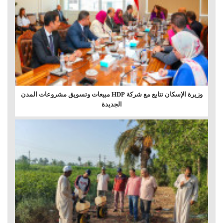
وزيرة الإسكان تتابع مع شركة HDP مبيعات وتسويق مشروعات المدن
الجديدة