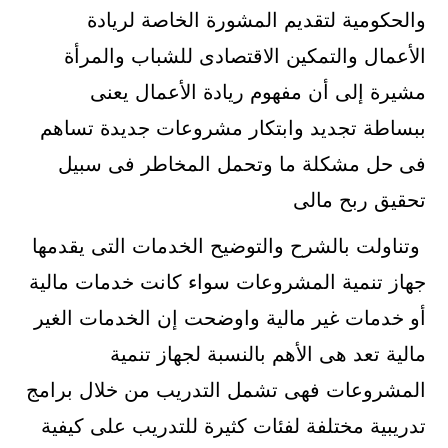
والحكومية لتقديم المشورة الخاصة لريادة
الأعمال والتمكين الاقتصادى للشباب والمرأة
مشيرة إلى أن مفهوم ريادة الأعمال يعنى
ببساطة تجديد وابتكار مشروعات جديدة تساهم
فى حل مشكلة ما وتحمل المخاطر فى سبيل
تحقيق ربح مالى
وتناولت بالشرح والتوضيح الخدمات التى يقدمها
جهاز تنمية المشروعات سواء كانت خدمات مالية
أو خدمات غير مالية واوضحت إن الخدمات الغير
مالية تعد هى الأهم بالنسبة لجهاز تنمية
المشروعات فهى تشمل التدريب من خلال برامج
تدريبية مختلفة لفئات كثيرة للتدريب على كيفية