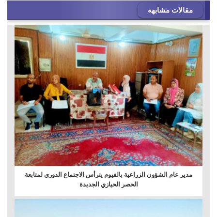
مقالات مشابهه
مدير عام الشؤون الزراعية بالفيوم يترأس الاجتماع الدوري لمتابعة
الحصر الحيازي الجديدة