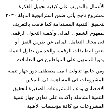
الأعمال والتدريب على كيفية تحويل الفكرة
لمشروع ناجح يأتى ضمن استراتيجية الدولة ٢٠٣٠
لتحقيق التنمية المستدامة كما قامت بالتعريف
بمفهوم الشمول المالى وأهمية التحول الرقمى
فى مجال التعامل المالى عن طريق الفيزا أو
بعض التطبيقات الرقمية والحد من تداول العملة
يدويا للتسهيل على المواطنين فى التعاملات
ومن جانبها تناولت ا مى مصطفى دور جهاز تنمية
المشروعات فى المساهمة فى التمكين
الاقتصادى ودعم المشروعات الصغيرة لتحقيق
التنمية الشاملة وأكدت على تعاون جهاز تنمية
المشروعات مع كافة مؤسسات الأهلية