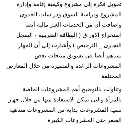
تحويل فكرة إلى مشروع وكيفية إقامة وإدارة
المشروع ودراسة السوق ودراسات الجدوى
واضافت أن من الخدمات الغير مالية أيضا
استخراج الاوراق ( البطاقة الضريبية - السجل
التجارى _ الترخيص ) وأشارت إلى أن الجهاز
يساهم أيضا فى تسويق منتجات بعض
المشروعات الرائدة والمتميزة من خلال المعارض
المختلفة
وتناولت بالتوضيح أهم المشروعات الخاصة
بالمرأة والتى يمكن الاستفادة منها من خلال جهاز
تنمية المشروعات بداية من المشروعات متناهية
الصغر حتى المشروعات الكبيرة