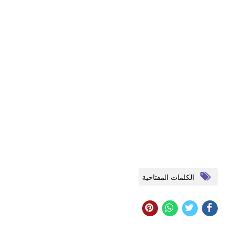
الكلمات المفتاحية