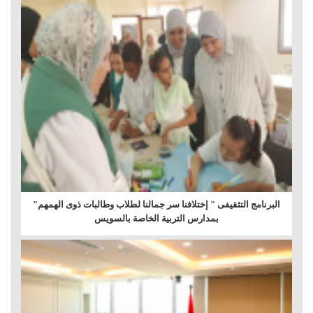
البرنامج التثقيفى " إختلافنا سر جمالنا لطلاب وطالبات ذوى الهمهم"
بمدارس التربية الخاصة بالسويس