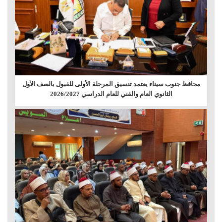
محافظ جنوب سيناء يعتمد تنسيق المرحلة الأولى للقبول بالصف الأول
الثانوي العام والفني للعام الدراسي 2026/2027