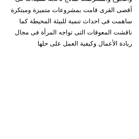
أقصى القرى قامت بمشروعات متميزة ومبتكرة
ساهمت فى احداث تنمية للبيئة المحيطة كما
ناقشت المعوقات التى تواجه المرأة فى مجال
ريادة الأعمال وكيفية العمل على حلها