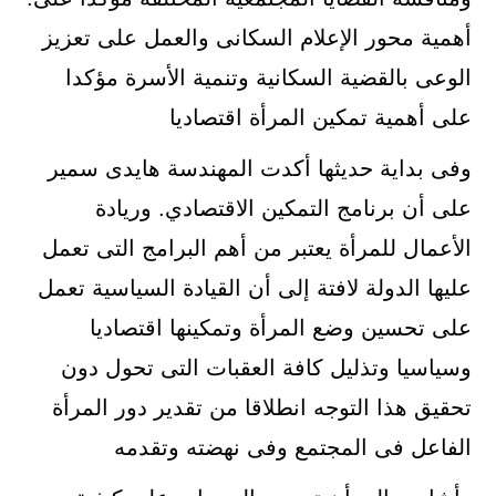
أهمية محور الإعلام السكانى والعمل على تعزيز
الوعى بالقضية السكانية وتنمية الأسرة مؤكدا
على أهمية تمكين المرأة اقتصاديا
وفى بداية حديثها أكدت المهندسة هايدى سمير
على أن برنامج التمكين الاقتصادي. وريادة
الأعمال للمرأة يعتبر من أهم البرامج التى تعمل
عليها الدولة لافتة إلى أن القيادة السياسية تعمل
على تحسين وضع المرأة وتمكينها اقتصاديا
وسياسيا وتذليل كافة العقبات التى تحول دون
تحقيق هذا التوجه انطلاقا من تقدير دور المرأة
الفاعل فى المجتمع وفى نهضته وتقدمه