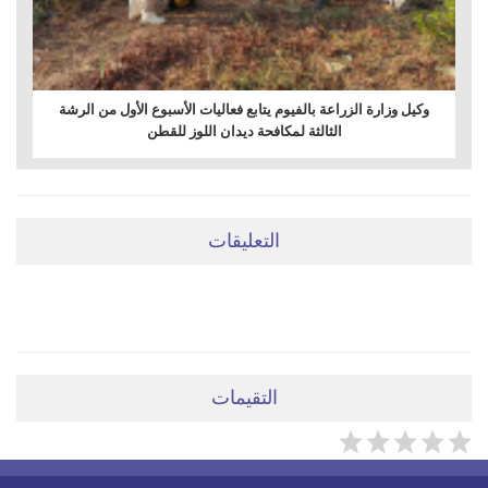
وكيل وزارة الزراعة بالفيوم يتابع فعاليات الأسبوع الأول من الرشة
الثالثة لمكافحة ديدان اللوز للقطن
التعليقات
ضعي تعليقَكِ هنا
التقيمات