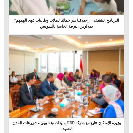
البرنامج التثقيفى " إختلافنا سر جمالنا لطلاب وطالبات ذوى الهمهم"
بمدارس التربية الخاصة بالسويس
وزيرة الإسكان تتابع مع شركة HDP مبيعات وتسويق مشروعات المدن
الجديدة