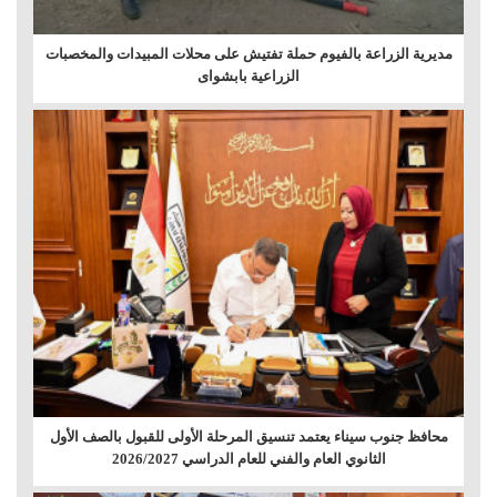
مديرية الزراعة بالفيوم حملة تفتيش على محلات المبيدات والمخصبات
الزراعية بابشواى
محافظ جنوب سيناء يعتمد تنسيق المرحلة الأولى للقبول بالصف الأول
الثانوي العام والفني للعام الدراسي 2026/2027