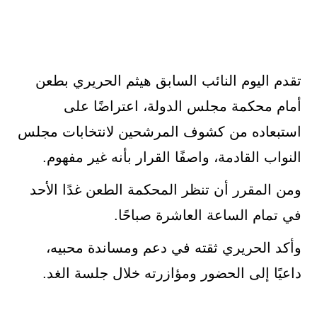
تقدم اليوم النائب السابق هيثم الحريري بطعن
أمام محكمة مجلس الدولة، اعتراضًا على
استبعاده من كشوف المرشحين لانتخابات مجلس
النواب القادمة، واصفًا القرار بأنه غير مفهوم.
ومن المقرر أن تنظر المحكمة الطعن غدًا الأحد
في تمام الساعة العاشرة صباحًا.
وأكد الحريري ثقته في دعم ومساندة محبيه،
داعيًا إلى الحضور ومؤازرته خلال جلسة الغد.