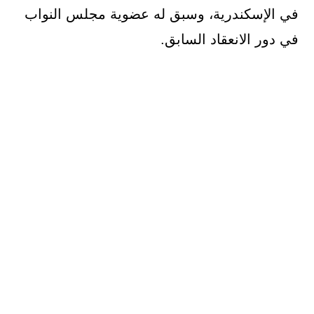
في الإسكندرية، وسبق له عضوية مجلس النواب
في دور الانعقاد السابق.