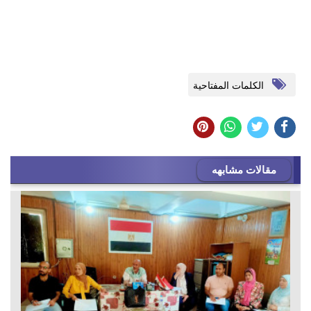
الكلمات المفتاحية
مقالات مشابهه