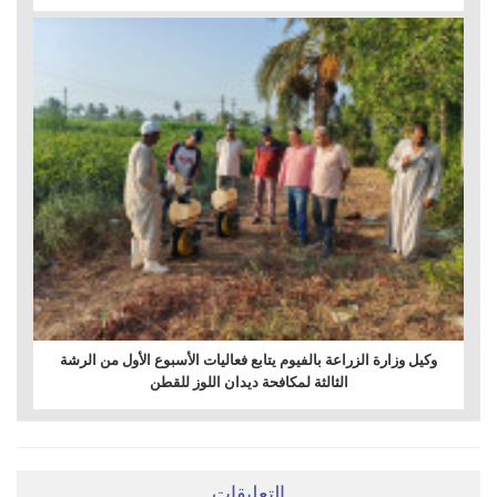
وكيل وزارة الزراعة بالفيوم يتابع فعاليات الأسبوع الأول من الرشة
الثالثة لمكافحة ديدان اللوز للقطن
التعليقات