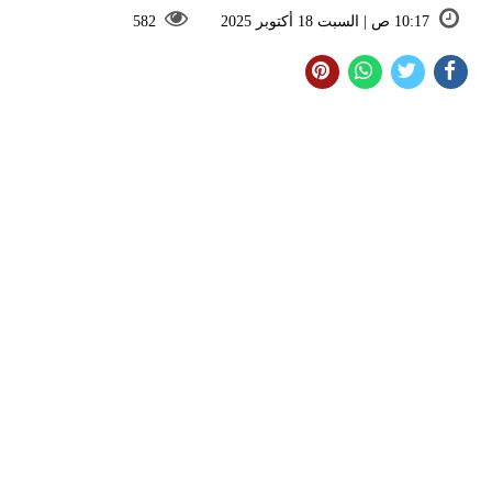
10:17 ص | السبت 18 أكتوبر 2025
582