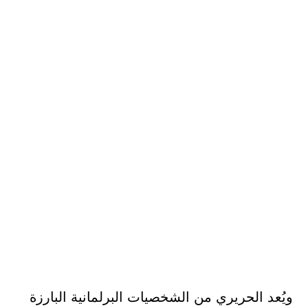
ويُعد الحريري من الشخصيات البرلمانية البارزة