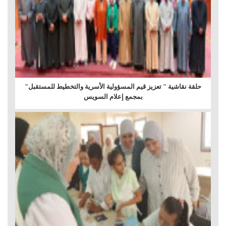
حلقة نقاشية " تعزيز قيم المسؤولية الأسرية والتخطيط للمستقبل"
بمجمع إعلام السويس