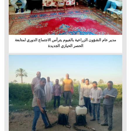
مدير عام الشؤون الزراعية بالفيوم يترأس الاجتماع الدوري لمتابعة
الحصر الحيازي الجديدة