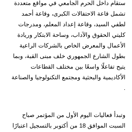
ستقام داخل الحرم الجامعي في مواقع متعددة
تشمل قاعة الاحتفالات الكبرى، وقاعة أحمد
لطفي السيد، وقاعة إعداد المعلم، ومدرجات
كليتي الحقوق والآداب، وساحة الابتكار وريادة
الأعمال والمعرض الخاص بالشركات الراعية
بطول الشارع الجمهوري خلف مبنى القبة، وبما
يتيح تفاعلًا واسعًا بين مختلف القطاعات
الأكاديمية والبحثية ومجتمع التكنولوجيا والصناعة
.
وتبدأ فعاليات اليوم الأول من المؤتمر صباح
السبت الموافق 18 من أكتوبر بالتسجيل اعتبارًا