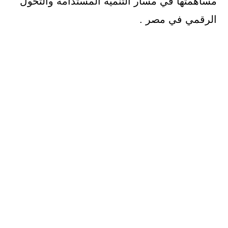
مساهمتها في مسار التنمية المستدامة والتحول
الرقمي في مصر .