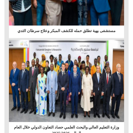
مستشفى بهية تطلق حمله للكشف المبكر وعلاج سرطان الثدي
وزارة التعليم العالي والبحث العلمي حصاد التعاون الدولي خلال العام