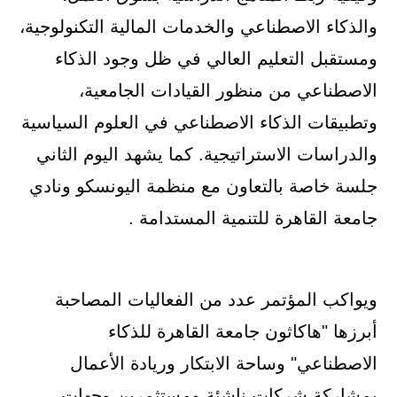
والذكاء الاصطناعي والخدمات المالية التكنولوجية،
ومستقبل التعليم العالي في ظل وجود الذكاء
الاصطناعي من منظور القيادات الجامعية،
وتطبيقات الذكاء الاصطناعي في العلوم السياسية
والدراسات الاستراتيجية. كما يشهد اليوم الثاني
جلسة خاصة بالتعاون مع منظمة اليونسكو ونادي
جامعة القاهرة للتنمية المستدامة .
ويواكب المؤتمر عدد من الفعاليات المصاحبة
أبرزها "هاكاثون جامعة القاهرة للذكاء
الاصطناعي" وساحة الابتكار وريادة الأعمال
بمشاركة شركات ناشئة ومستثمرين وجهات