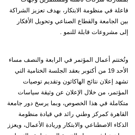
فاعلة في منظومة الابتكار، بهدف تعزيز الشراكة
بين الجامعة والقطاع الصناعي وتحويل الأفكار
إلى مشروعات قابلة للنمو .
وتُختتم أعمال المؤتمر في الرابعة والنصف مساء
الأحد 19 من أكتوبر بعقد الجلسة الختامية التي
تشهد إعلان نتائج الهاكاثون وتقديم توصيات
المؤتمر، من خلال الإعلان عن وثيقة سياسات
متكاملة في هذا الخصوص، وبما يرسخ دور جامعة
القاهرة كمركز وطني رائد في قيادة منظومة
الذكاء الاصطناعي والابتكار وريادة الأعمال، ويعزز