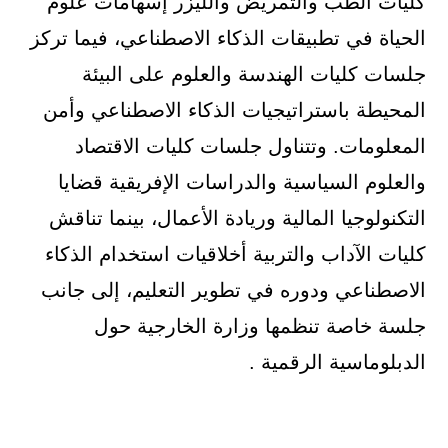
كليات الطب والتمريض والليزر إسهامات علوم
الحياة في تطبيقات الذكاء الاصطناعي، فيما تركز
جلسات كليات الهندسة والعلوم على البيئة
المحيطة باستراتيجيات الذكاء الاصطناعي وأمن
المعلومات. وتتناول جلسات كليات الاقتصاد
والعلوم السياسية والدراسات الإفريقية قضايا
التكنولوجيا المالية وريادة الأعمال، بينما تناقش
كليات الآداب والتربية أخلاقيات استخدام الذكاء
الاصطناعي ودوره في تطوير التعليم، إلى جانب
جلسة خاصة تنظمها وزارة الخارجية حول
الدبلوماسية الرقمية .