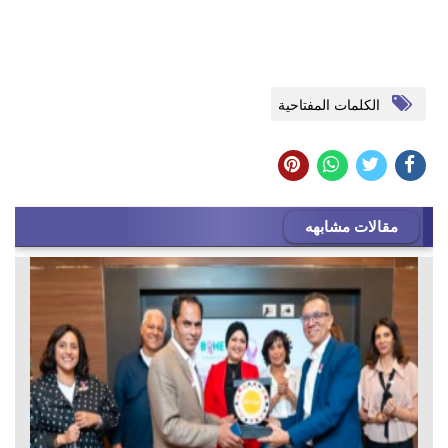
الكلمات المفتاحية
مقالات مشابهه