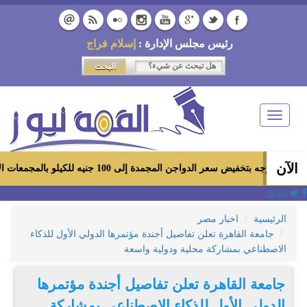
رئيس مجلس الإدارة :
إسلام فراج
Toggle
navigation
الآن
الدواجن المجمدة إلى 100 جنيه للكيلو بالمجمعات الاستهلاكية ومعارض «أهلاً رمضان»
الرئيسية
اخبار مصر
جامعة القاهرة تعلن تفاصيل أجندة مؤتمرها الدولي الأول للذكاء
الاصطناعي بمشاركة محلية ودولية واسعة
جامعة القاهرة تعلن تفاصيل أجندة مؤتمرها
الدولي الأول للذكاء الاصطناعي بمشاركة