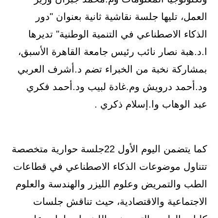
العمل، تليها جلسة نقاشية ثانية بعنوان "دور
الذكاء الاصطناعي في التنمية الوطنية" تديرها
ا.د.هبة نصار نائب رئيس جامعة القاهرة الأسبق،
بمشاركة نخبة من الخبراء تضم د.أشرف العربي
ود.أحمد درويش وم.غادة لبيب ود.أحمد فكري
عبد الوهاب وا.إسلام ذكري .
كما يتضمن اليوم الأول 22جلسة حوارية متخصصة
تتناول موضوعات الذكاء الاصطناعي في قطاعات
الطب والتمريض وعلوم الليزر والهندسة والعلوم
الاجتماعية والاقتصادية، حيث تناقش جلسات