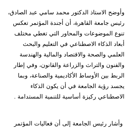
وأوضح الاستاذ الدكتور محمد سامي عبد الصادق،
رئيس جامعة القاهرة، أن أجندة المؤتمر تعكس
تنوع الموضوعات والمحاور التي تغطي مختلف
أبعاد الذكاء الاصطناعي في التعليم والبحث
العلمي والصحة والاقتصاد والمالية والهندسة
والفنون والتراث والزراعة والقانون، وفي إطار
الربط بين الأوساط الأكاديمية والصناعة، وبما
يجسد رؤية الجامعة في أن يكون الذكاء
الاصطناعي ركيزة أساسية للتنمية المستدامة .
وأشار رئيس الجامعة إلى أن فعاليات المؤتمر