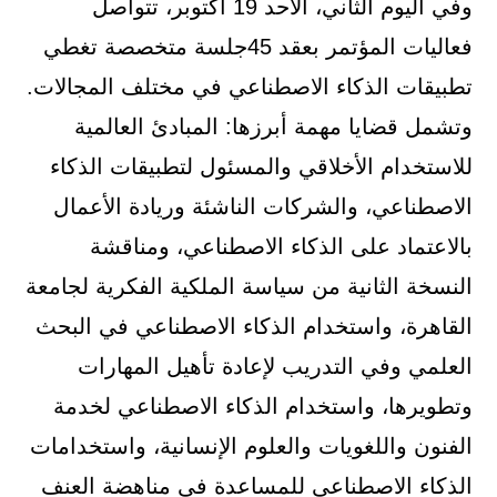
وفي اليوم الثاني، الأحد 19 أكتوبر، تتواصل
فعاليات المؤتمر بعقد 45جلسة متخصصة تغطي
تطبيقات الذكاء الاصطناعي في مختلف المجالات.
وتشمل قضايا مهمة أبرزها: المبادئ العالمية
للاستخدام الأخلاقي والمسئول لتطبيقات الذكاء
الاصطناعي، والشركات الناشئة وريادة الأعمال
بالاعتماد على الذكاء الاصطناعي، ومناقشة
النسخة الثانية من سياسة الملكية الفكرية لجامعة
القاهرة، واستخدام الذكاء الاصطناعي في البحث
العلمي وفي التدريب لإعادة تأهيل المهارات
وتطويرها، واستخدام الذكاء الاصطناعي لخدمة
الفنون واللغويات والعلوم الإنسانية، واستخدامات
الذكاء الاصطناعي للمساعدة في مناهضة العنف