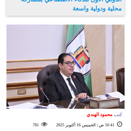
محلية ودولية واسعة
كتب
محمود الهندي
10:41 ص | الخميس 16 أكتوبر 2025
781