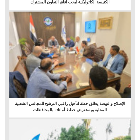
الكنيسة الكاثوليكية لبحث آفاق التعاون المشترك
الإصلاح والنهضة يطلق خطة لتأهيل راغبي الترشح للمجالس الشعبية
المحلية ويستعرض خطط أماناته بالمحافظات