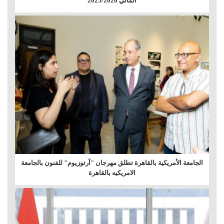
المالي 2025/2026
الجامعة الأمريكية بالقاهرة تطلق مهرجان "آرتوزيوم" للفنون بالجامعة
الامريكيه بالقاهرة