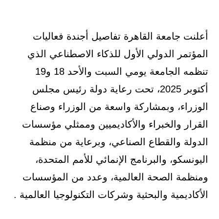
أعلنت جامعة القاهرة تفاصيل أجندة فعاليات
المؤتمر الدولي الأول للذكاء الاصطناعي الذي
تنظمه الجامعة يومي السبت والأحد 18 و19
أكتوبر 2025، تحت رعاية دولة رئيس مجلس
الوزراء، وبمشاركة واسعة من الوزراء وصناع
القرار والخبراء والأكاديميين وممثلي مؤسسات
الدولة والقطاع الصناعي، وبرعاية من منظمة
اليونسكو، والبرنامج الإنمائي للأمم المتحدة،
ومنظمة الصحة العالمية، وعدد من المؤسسات
الأكاديمية والبحثية وشركات التكنولوجيا العالمية .