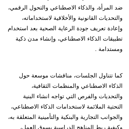
ضد المرأة، والذكاء الاصطناعي والتحول الرقمي،
والتحديات القانونية والأخلاقية لاستخداماته،
وإعادة تعريف جودة الرعاية الصحية بعد استخدام
تطبيقات الذكاء الاصطناعي، وإنشاء مدن ذكية
ومستدامة .
كما تتناول الجلسات، مناقشات موسعة حول
الذكاء الاصطناعي والمنظمات الثقافية،
والتحديات والفرص التي تواجه انشاء البنية
التحتية الملائمة لاستخدامات الذكاء الاصطناعي،
والجوانب التجارية والبنكية والتأمينية المتعلقة به،
وكيفية ربط المناهج الدراسية بسوق العمل،