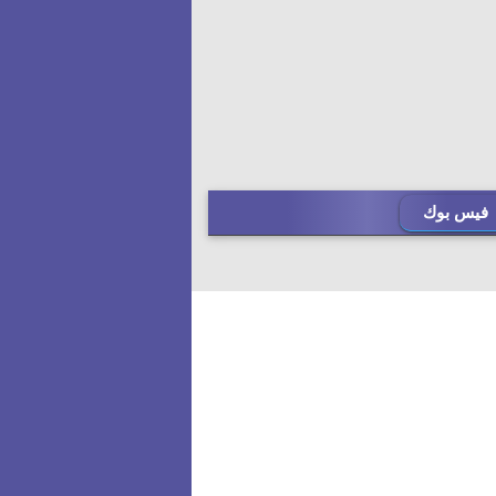
فيس بوك