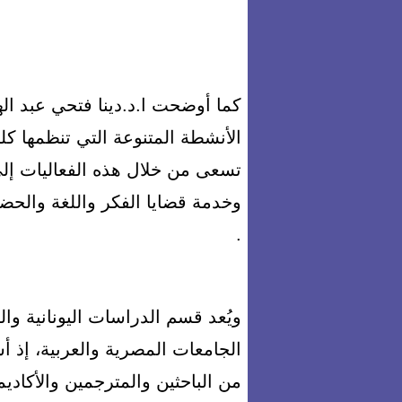
كما أوضحت ا.د.دينا فتحي عبد اله
الأنشطة المتنوعة التي تنظمها كلي
تسعى من خلال هذه الفعاليات إلى 
وخدمة قضايا الفكر واللغة والحض
.
ويُعد قسم الدراسات اليونانية والل
من الباحثين والمترجمين والأكاديمي