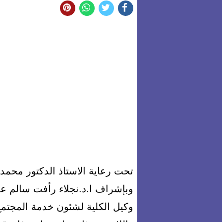
تحت رعاية الاستاذ الدكتور محمد
وبإشراف ا.د.نجلاء رأفت سالم عمي
وكيل الكلية لشئون خدمة المجتمع 