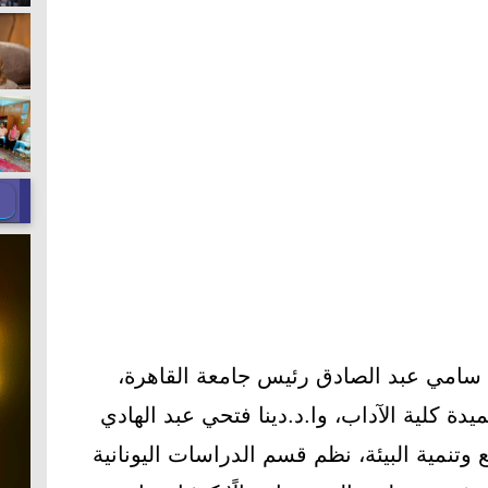
 سامي عبد الصادق رئيس جامعة القاهرة،
دة كلية الآداب، وا.د.دينا فتحي عبد الهادي
وتنمية البيئة، نظم قسم الدراسات اليونانية