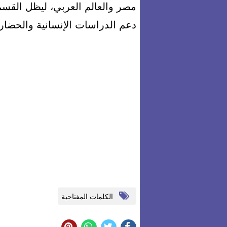
مصر والعالم العربي، ليظل القسم 
دعم الدراسات الإنسانية والحضاري
الكلمات المفتاحية