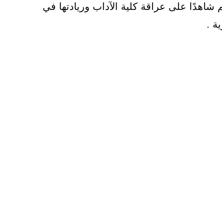
شاهدًا على عراقة كلية الآداب وريادتها في
ة .