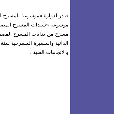
صدر لدوارة «موسوعة المسرح ال
موسوعة «سيدات المسرح المصري
الذاتية والمسيرة المسرحية لمئ
والاتجاهات الفنية .