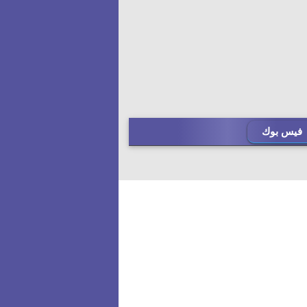
فيس بوك