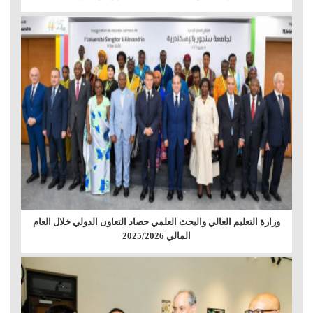
وزارة التعليم العالي والبحث العلمي حصاد التعاون الدولي خلال العام
المالي 2025/2026