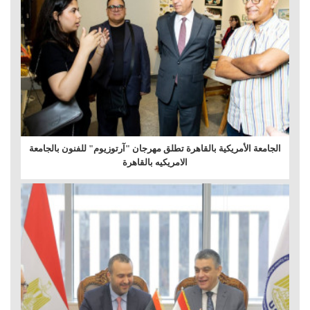
الجامعة الأمريكية بالقاهرة تطلق مهرجان "آرتوزيوم" للفنون بالجامعة
الامريكيه بالقاهرة