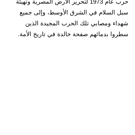
حرب عام 1973 لتحرير الأرض المصرية وتهيئة
سبل السلام في الشرق الأوسط، وإلى جميع
شهداء ومصابي تلك الحرب المجيدة الذين
سطروا بدمائهم صفحة خالدة في تاريخ الأمة.