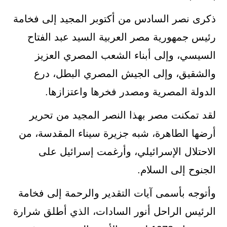
ذكرى نصر السادس من أكتوبر المجيد إلى فخامة
رئيس جمهورية مصر العربية السيد عبد الفتاح
السيسي، وإلى أبناء الشعب المصري العزيز
والشقيق، وإلى الجيش المصري البطل، درع
الدولة المصرية ومصدر فخرها واعتزازها.
لقد تمكنت مصر بهذا النصر المجيد من تحرير
أرضها الطاهرة، شبه جزيرة سيناء المقدسة، من
الاحتلال الإسرائيلي، وأرغمت إسرائيل على
الجنوح إلى السلام.
وأتوجه بأسمى آيات التقدير والرحمة إلى فخامة
الرئيس الراحل أنور السادات، الذي أطلق شرارة