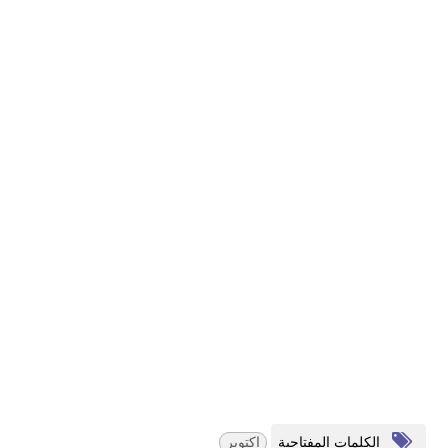
الكلمات المفتاحية
اكتوبر