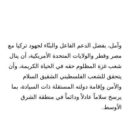
وآمل، بفضل الدعم الفاعل والبنّاء لجهود تركيا مع
مصر وقطر والولايات المتحدة الأمريكية، أن ينال
شعب غزة المظلوم حقه في الحياة الكريمة، وأن
يتحقق للشعب الفلسطيني الشقيق السلام
والأمن وإقامة دولته المستقلة ذات السيادة، بما
يرسخ سلاماً عادلاً ودائماً في منطقة الشرق
الأوسط.