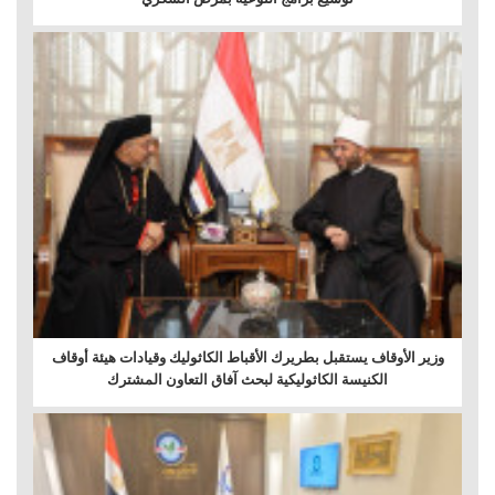
وزير الأوقاف يستقبل بطريرك الأقباط الكاثوليك وقيادات هيئة أوقاف
الكنيسة الكاثوليكية لبحث آفاق التعاون المشترك