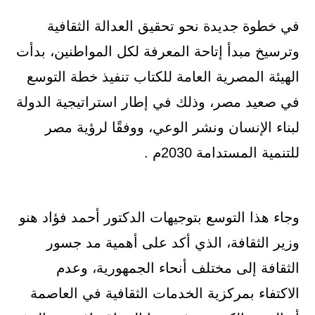
في خطوة جديدة نحو تحقيق العدالة الثقافية
وترسيخ مبدأ إتاحة المعرفة لكل المواطنين، بدأت
الهيئة المصرية العامة للكتاب تنفيذ خطة التوسع
في صعيد مصر، وذلك في إطار استراتيجية الدولة
لبناء الإنسان ونشر الوعي، ووفقًا لرؤية مصر
للتنمية المستدامة 2030م .
وجاء هذا التوسع بتوجيهات الدكتور أحمد فؤاد هنو
وزير الثقافة، الذي أكد على أهمية مد جسور
الثقافة إلى مختلف أنحاء الجمهورية، وعدم
الاكتفاء بمركزية الخدمات الثقافية في العاصمة