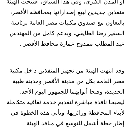
أو المدن الكبرى، وفي هذا السياق، افتتحت الهيئة
منفذين جديدين لبيع إصداراتها بمحافظة الأقصر،
بالتعاون مع صندوق مكتبات مصر العامة برئاسة
السفير رضا الطايفي، وبدعم كامل من المهندس
عبد المطلب ممدوح عمارة محافظ الأقصر .
وقد انتهت الهيئة من تجهيز المنفذين داخل مكتبة
مصر العامة بكل من مدينة الأقصر ومدينة طيبة
الجديدة، وفتحا أبوابهما للجمهور اليوم الأحد،
ليصبحا نافذة مباشرة لتقديم خدمة ثقافية متكاملة
لأبناء المحافظة وزائريها، وتأتي هذه الخطوة في
إطار خطة أشمل للتوسع في منافذ الهيئة