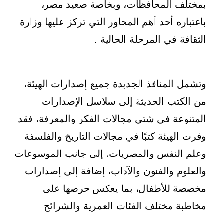
بمختلف المحافظات، وبخاصة صعيد مصر،
باعتباره أحد أهم المحاور التي تركز عليها وزارة
الثقافة في المرحلة الحالية .
وتشمل المنافذ الجديدة جميع إصدارات الهيئة،
من الكتب الحديثة إلى سلاسل الإصدارات
المتنوعة في شتى مجالات الفكر والمعرفة، فقد
وفرت الهيئة كتبًا في مجالات التاريخ والفلسفة
وعلم النفس والمصريات، إلى جانب الموسوعات
والعلوم والفنون والآداب، إضافة إلى إصدارات
مخصصة للأطفال، بما يعكس حرصها على
مخاطبة مختلف الفئات العمرية والشرائح