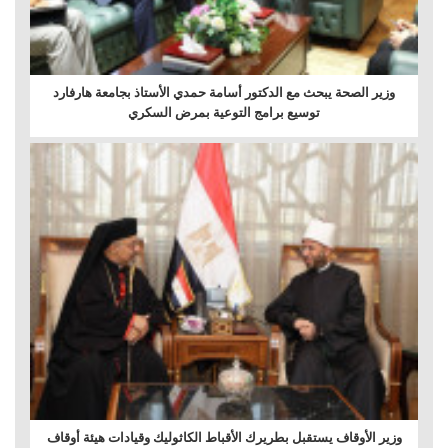
وزير الصحة يبحث مع الدكتور أسامة حمدي الأستاذ بجامعة هارفارد
توسيع برامج التوعية بمرض السكري
وزير الأوقاف يستقبل بطريرك الأقباط الكاثوليك وقيادات هيئة أوقاف