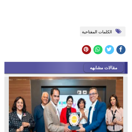
الكلمات المفتاحية
مقالات مشابهه