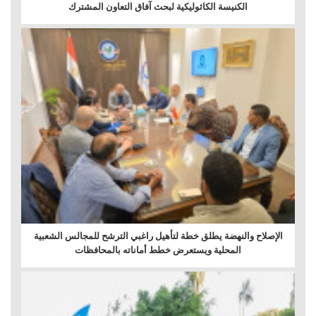
الكنيسة الكاثوليكية لبحث آفاق التعاون المشترك
الإصلاح والنهضة يطلق خطة لتأهيل راغبي الترشح للمجالس الشعبية
المحلية ويستعرض خطط أماناته بالمحافظات