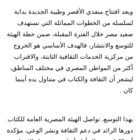
ويعد افتتاح منفذي الأقصر وطيبة الجديدة بداية
لسلسلة من الخطوات المماثلة التي تستهدف
صعيد مصر خلال الفترة المقبلة، ضمن خطة الهيئة
للتوسع والانتشار، فالهدف الأساسي هو الخروج
من مركزية الخدمات الثقافية الثابتة، والاقتراب
أكثر من المواطن المصري في مختلف المناطق،
ليشعر أن الثقافة والكتاب في متناول يده أينما
كان .
بهذا التوسع، تواصل الهيئة المصرية العامة للكتاب
دورها الرائد في دعم الثقافة ونشر الوعي، مؤكدة