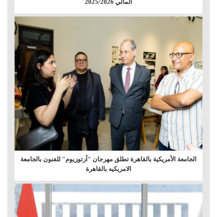
المالي 2025/2026
الجامعة الأمريكية بالقاهرة تطلق مهرجان "آرتوزيوم" للفنون بالجامعة
الامريكيه بالقاهرة