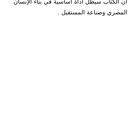
أن الكتاب سيظل أداة أساسية في بناء الإنسان
المصري وصناعة المستقبل .