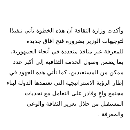
وأكدت وزارة الثقافة أن هذه الخطوة تأتي تنفيذًا
لتوجيهات الوزير بضرورة فتح آفاق جديدة
للمعرفة عبر منافذ متعددة في أنحاء الجمهورية،
بما يضمن وصول الخدمة الثقافية إلى أكبر عدد
ممكن من المستفيدين، كما تأتي هذه الجهود في
إطار الرؤية الاستراتيجية التي تعتمدها الدولة لبناء
مجتمع واعٍ وقادر على التعامل مع تحديات
المستقبل من خلال تعزيز الثقافة والوعي
والمعرفة .