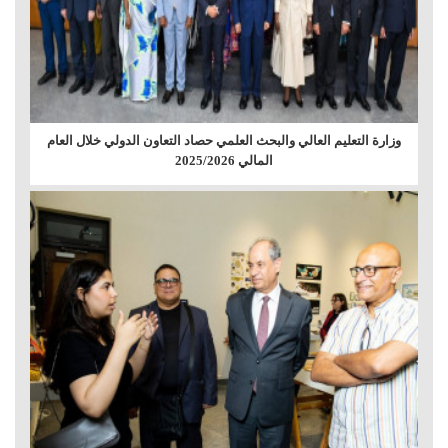
وزارة التعليم العالي والبحث العلمي حصاد التعاون الدولي خلال العام
المالي 2025/2026