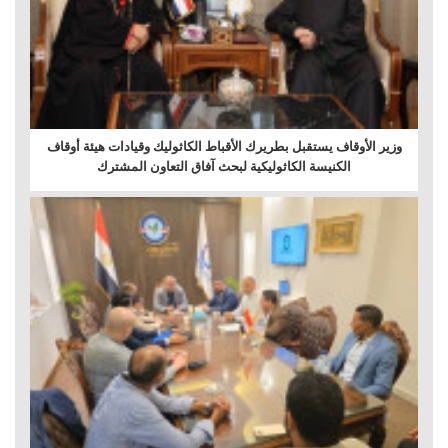
وزير الأوقاف يستقبل بطريرك الأقباط الكاثوليك وقيادات هيئة أوقاف
الكنيسة الكاثوليكية لبحث آفاق التعاون المشترك