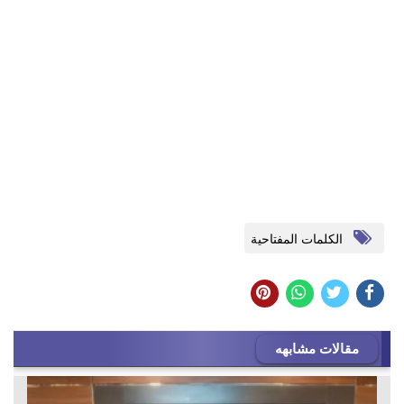
الكلمات المفتاحية
مقالات مشابهه