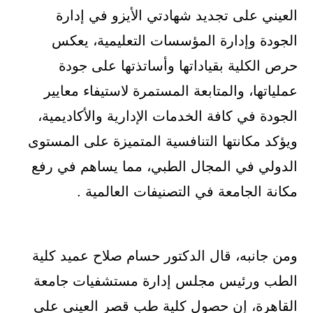
العيني على تجديد شهادتي الأيزو في إدارة
الجودة وإدارة المؤسسات التعليمية، يعكس
حرص الكلية بقياداتها وأساتذتها على جودة
عملياتها، والمتابعة المستمرة لاستيفاء معايير
الجودة في كافة الخدمات الإدارية والأكاديمية،
ويؤكد مكانتها التنافسية المتميزة على المستوى
الدولي في المجال الطبي، مما يساهم في رفع
مكانة الجامعة في التصنيفات العالمية .
ومن جانبه، قال الدكتور حسام صلاح عميد كلية
الطب ورئيس مجلس إدارة مستشفيات جامعة
القاهرة، إن حصول كلية طب قصر العيني على