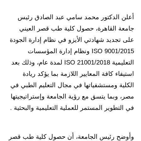
أعلن الدكتور محمد سامي عبد الصادق رئيس
جامعة القاهرة، حصول كلية طب قصر العيني
على تجديد شهادتي الأيزو في نظام إدارة الجودة
ISO 9001/2015 ونظام إدارة المؤسسات
التعليمية ISO 21001/2018 لمدة عام، وذلك بعد
استيفاء كافة المعايير اللازمة بما يؤكد ريادة
الكلية ومستشفياتها في مجال التعليم الطبي في
مصر، وبما يتسق مع رؤية الجامعة وإستراتيجيتها
في التطوير المستمر للعملية التعليمية والبحثية .
وأوضح رئيس الجامعة، أن حصول كلية طب قصر