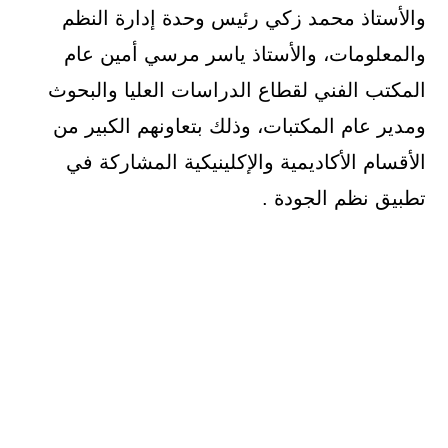
والأستاذ محمد زكي رئيس وحدة إدارة النظم
والمعلومات، والأستاذ ياسر مرسي أمين عام
المكتب الفني لقطاع الدراسات العليا والبحوث
ومدير عام المكتبات، وذلك بتعاونهم الكبير من
الأقسام الأكاديمية والإكلينيكية المشاركة في
تطبيق نظم الجودة .