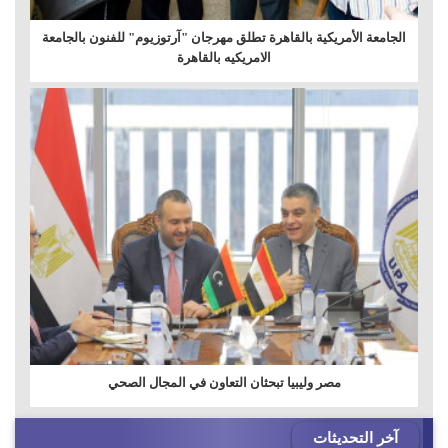
الجامعة الأمريكية بالقاهرة تطلق مهرجان "آرتوزيوم" للفنون بالجامعة
الامريكيه بالقاهرة
مصر وليبيا تبحثان التعاون في المجال الصحي
آخر التحديثات