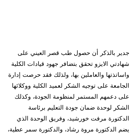
جدير بالذكر أن حصول طب قصر العيني على
شهادتي الايزو تحقق بتضافر جهود قيادات الكلية
واساتذتها والعاملين بها، ولذلك فقد حرصت إدارة
الجامعة على توجيه الشكر لعميد الكلية ووكلائها
على دعمهم المستمر لمنظومة الجودة، وكذلك
الشكر لوحدة ضمان جودة التعليم برئاسة
الدكتورة مرفت خورشيد، وفريق الوحدة الذي
يضم الدكتورة مروة رشاد، والدكتورة سمر عطية،