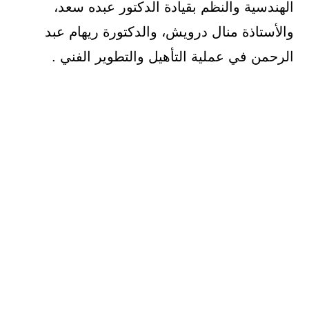
الهندسية والنظم بقيادة الدكتور عبده سعد،
والأستاذة منال درويش، والدكتورة ريهام عبد
الرحمن في عملية التأهيل والتطوير الفني .