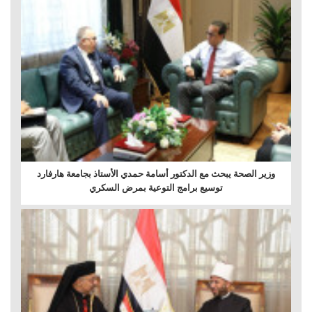
وزير الصحة يبحث مع الدكتور أسامة حمدي الأستاذ بجامعة هارفارد
توسيع برامج التوعية بمرض السكري