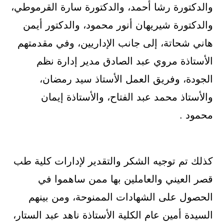
والدكتورة رشا أحمد، والدكتورة سارة القرموطي،
والدكتورة شيريهان أنور محمود، والدكتور أيمن
هاني شحاتة، إلى جانب الإداريين، وفي مقدمتهم
الأستاذة مروي عبد الصادق مدير إدارة نظم
الجودة، وفريق العمل الأستاذ سيد رمضان،
والأستاذ محمد عبد الفتاح، والأستاذة إيمان
محمود .
كذلك تم توجيه الشكر والتقدير لإدارات كلية طب
قصر العيني والعاملين بها ممن ساهموا في
الحصول على الشهادات الممنوحة، ومن بينهم
السيدة أمين عام الكلية الأستاذة ناهد عبد الستار،