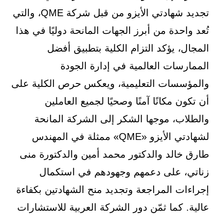
تجديد شهادتي الأيزو من قبل شركة QME، والتي
تُعد واحدة من أبرز الجهات المانحة دوليًا في هذا
المجال، يؤكد التزام الكلية بتطبيق أفضل
الممارسات العالمية في إدارة الجودة
والمؤسسات التعليمية، ويعكس حرص الكلية على
أن تكون مكانًا آمنًا وصحيًا لجميع العاملين
والطلاب، موجها الشكر إلى الشركة المانحة
لشهادتي الأيزو «QME» ممثلة في المهندس
طارق خالد والدكتور محمد أمين والدكتورة منى
زناتي، على دعمهم وجهودهم في استكمال
إجراءات المراجعة وتجديد منح الشهادتين بكفاءة
عالية. كما ثمّن دور الشركة العربية للاستشارات