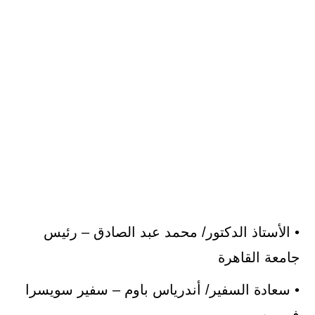
• الأستاذ الدكتور/ محمد عبد الصادق – رئيس
جامعة القاهرة
• سعادة السفير/ أندرياس باوم – سفير سويسرا