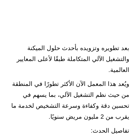
بعد تطويره وتزويده بأحدث حلول الميكنة
والتشغيل الآلي المتكاملة طبقًا لأعلى المعايير
العالمية.
ويُعد هذا المعمل الآن الأكثر تطورًا في المنطقة
من حيث نظم التشغيل الآلي، بما يسهم في
تحسين دقة وكفاءة وسرعة التشخيص لخدمة ما
يقرب من 2 مليون مريض سنويًا.
تفاصيل الحدث: