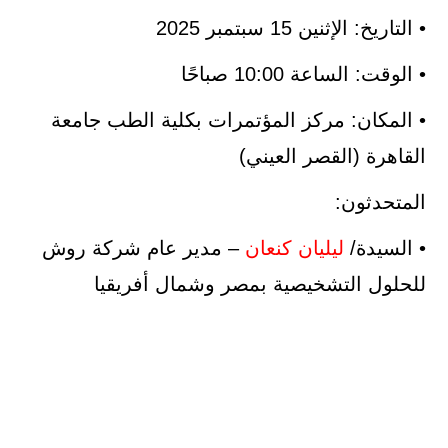
• التاريخ: الإثنين 15 سبتمبر 2025
• الوقت: الساعة 10:00 صباحًا
• المكان: مركز المؤتمرات بكلية الطب جامعة
القاهرة (القصر العيني)
المتحدثون:
• السيدة/
ليليان كنعان
– مدير عام شركة روش
للحلول التشخيصية بمصر وشمال أفريقيا