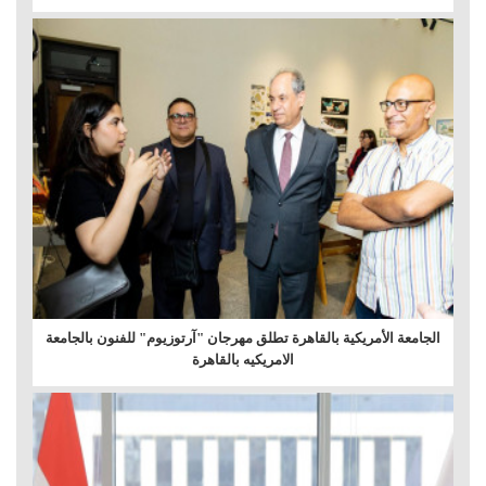
الجامعة الأمريكية بالقاهرة تطلق مهرجان "آرتوزيوم" للفنون بالجامعة
الامريكيه بالقاهرة