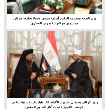
وزير الصحة يبحث مع الدكتور أسامة حمدي الأستاذ بجامعة هارفارد
توسيع برامج التوعية بمرض السكري
وزير الأوقاف يستقبل بطريرك الأقباط الكاثوليك وقيادات هيئة أوقاف
الكنيسة الكاثوليكية لبحث آفاق التعاون المشترك