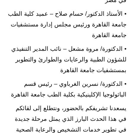
في مصر
• الأستاذ الدكتور/ حسام صلاح – عميد كلية الطب
جامعة القاهرة ورئيس مجلس إدارة مستشفيات
جامعة القاهرة
• الدكتورة/ مروة مشعل – نائب المدير التنفيذي
للشؤون الطبية والرعايات والطوارئ والتطوير
بمستشفيات جامعة القاهرة
• الدكتورة/ نسرين الغرباوي – رئيس قسم
الباثولوجيا الإكلينيكية بكلية الطب جامعة القاهرة
يسعدنا تشريفكم بالحضور، ونتطلع إلى لقائكم
في هذا الحدث البارز الذي يمثل مرحلة جديدة
في تطوير خدمات التشخيص والرعاية الصحية