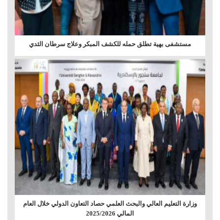
مستشفى بهية تطلق حمله للكشف المبكر وعلاج سرطان الثدي
وزارة التعليم العالي والبحث العلمي حصاد التعاون الدولي خلال العام
المالي 2025/2026