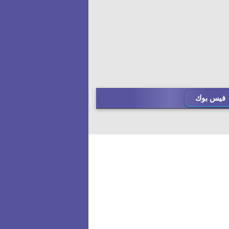
فيس بوك