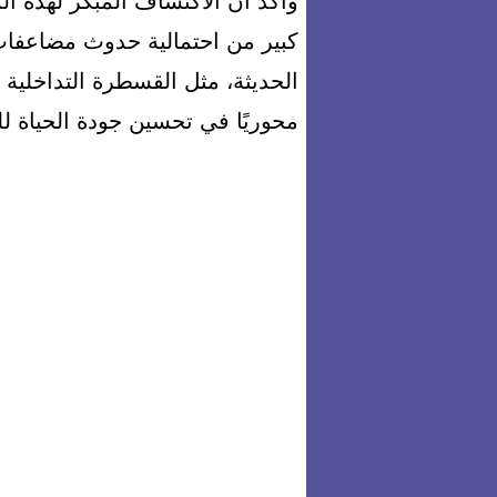
وأكد أن الاكتشاف المبكر لهذه ا
كبير من احتمالية حدوث مضاعفات 
الحديثة، مثل القسطرة التداخلية
محوريًا في تحسين جودة الحياة 