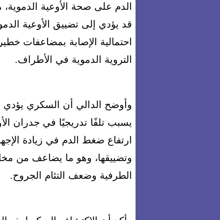
الدم على صحة الأوعية الدموية، 
قد يؤدي إلى تضييق الأوعية الدمو
احتمالية الإصابة بمضاعفات خطي
التروية الدموية في الأطراف.
وأوضح الدالي أن السكري يؤدي إ
يسبب تلفًا تدريجيًا في جدران الأ
ارتفاع ضغط الدم في زيادة الإجها
وتضييقها، وهو ما يضاعف من مخا
الطرفية وضعف التئام الجروح.