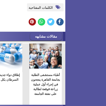
الكلمات المفتاحية
مقالات مشابهه
أطباء مستشفى الطلبة
إطلاق دواء جديد 
بجامعة القاهرة ينجحون
السرطان بكل ف
في إجراء أول عملية
زراعة قوقعة لطالبة
على نفقة الجامعة