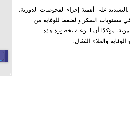
ه بالتشديد على أهمية إجراء الفحوصات الدورية،
في مستويات السكر والضغط للوقاية من
دموية، مؤكدًا أن التوعية بخطورة هذه
وقاية والعلاج الفعّال.
a