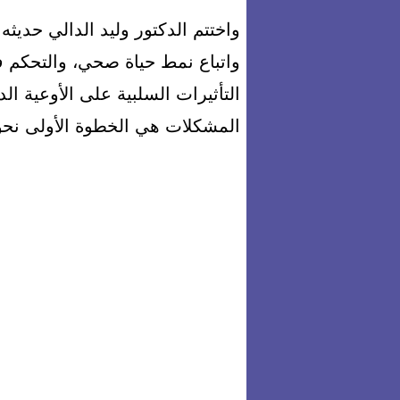
واختتم الدكتور وليد الدالي حديث
واتباع نمط حياة صحي، والتحكم 
التأثيرات السلبية على الأوعية ال
المشكلات هي الخطوة الأولى نحو ال