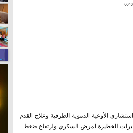
6848
واستشاري الأوعية الدموية الطرفية وعلاج القدم
أثيرات الخطيرة لمرض السكري وارتفاع ضغط