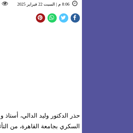
8:06 م | السبت 22 فبراير 2025
حذر الدكتور وليد الدالي، أستاذ 
السكري بجامعة القاهرة، من الت