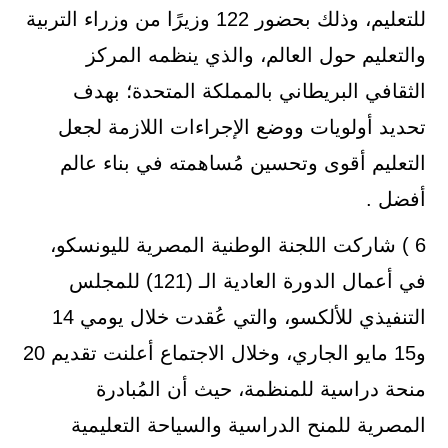
للتعليم، وذلك بحضور 122 وزيرًا من وزراء التربية
والتعليم حول العالم، والذي ينظمه المركز
الثقافي البريطاني بالمملكة المتحدة؛ بهدف
تحديد أولويات ووضع الإجراءات اللازمة لجعل
التعليم أقوى وتحسين مُساهمته في بناء عالم
أفضل .
6 ) شاركت اللجنة الوطنية المصرية لليونسكو،
في أعمال الدورة العادية الـ (121) للمجلس
التنفيذي للألكسو، والتي عُقدت خلال يومي 14
و15 مايو الجاري، وخلال الاجتماع أعلنت تقديم 20
منحة دراسية للمنظمة، حيث أن المُبادرة
المصرية للمنح الدراسية والسياحة التعليمية