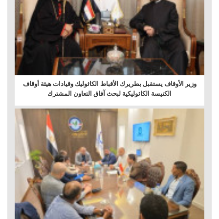
وزير الأوقاف يستقبل بطريرك الأقباط الكاثوليك وقيادات هيئة أوقاف
الكنيسة الكاثوليكية لبحث آفاق التعاون المشترك