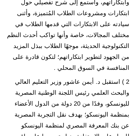
وابتكاراتهم، واستمع إلى شرح تفصيلي حول
ابتكارات ومشروعات الطلاب المُتميزة، وأثنى
سيادته على الابتكارات التي قدمها الطلاب في
مختلف المجالات، خاصة وأنها تواكب أحدث النظم
التكنولوجية الحديثة، موجهًا الطلاب ببذل المزيد
من الجهود لتطوير ابتكاراتهم؛ لتكون قادرة على
المنافسة في السوق المحلي .
2 ) استقبل د. أيمن عاشور وزير التعليم العالي
والبحث العلمي رئيس اللجنة الوطنية المصرية
لليونسكو، وفدًا من 20 دولة من الدول الأعضاء
بمنظمة اليونسكو؛ بهدف نقل التجربة المصرية
عن بنك المعرفة المصري لمنظمة اليونسكو