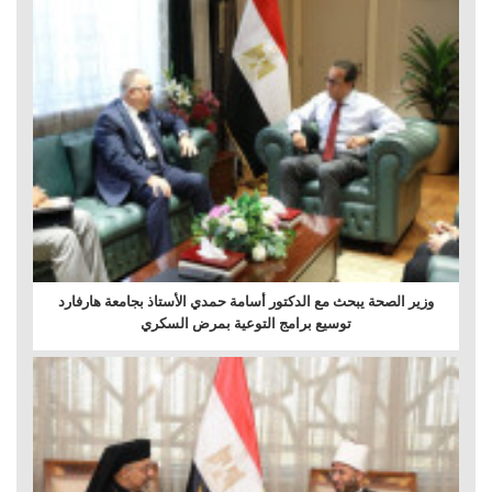
وزير الصحة يبحث مع الدكتور أسامة حمدي الأستاذ بجامعة هارفارد
توسيع برامج التوعية بمرض السكري