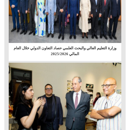
وزارة التعليم العالي والبحث العلمي حصاد التعاون الدولي خلال العام
المالي 2025/2026