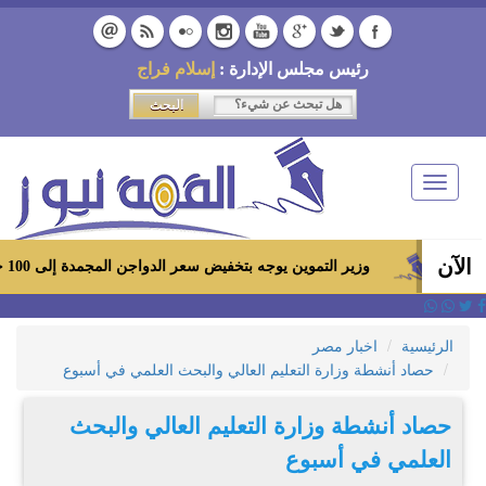
رئيس مجلس الإدارة :
إسلام فراج
Toggle
navigation
الآن
وزير التموين يوجه بتخفيض سعر الدواجن المجمدة إلى 100 جنيه للكيلو بالمجمعات الاستهلاكية ومعارض «أهلاً رمضان»
الرئيسية
اخبار مصر
حصاد أنشطة وزارة التعليم العالي والبحث العلمي في أسبوع
حصاد أنشطة وزارة التعليم العالي والبحث
العلمي في أسبوع