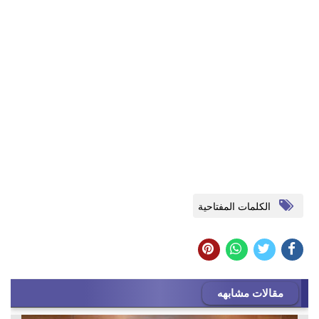
الكلمات المفتاحية
مقالات مشابهه