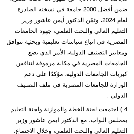
ضمن أفضل 2000 جامعة في نسخته الصادرة
لعام 2024، وثمًن الدكتور أيمن عاشور وزير
التعليم العالي والبحث العلمي، جهود الجامعات
المصرية في اتباع سياسات تعليمية وبحثية تتوافق
ومعايير التصنيف الدولية، الأمر الذي يضع
الجامعات المصرية في مكانة مرموقة لتنافس
كبريات الجامعات الدولية، مؤكدًا على دعم
الوزارة للجامعات المصرية في ملف التصنيف
الدولي .
4 ) اجتمعت لجنة الخطة والموازنة ولجنة التعليم
بمجلس النواب، مع الدكتور أيمن عاشور وزير
التعليم العالي والبحث العلمي، وخلال الاجتماع،