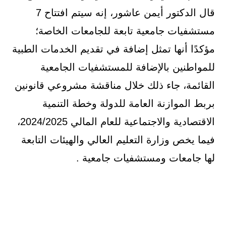
قال الدكتور أيمن عاشور، إنه سيتم افتتاح 7
مستشفيات جامعية تابعة للجامعات الخاصة؛
مؤكدًا أنها تمثل إضافة في تقديم الخدمات الطبية
للمواطنين بالإضافة للمستشفيات الجامعية
القائمة، جاء ذلك خلال مناقشة مشروعي قانونين
بربط الموازنة العامة للدولة وخطة التنمية
الاقتصادية والاجتماعية للعام المالي 2024/2025،
فيما يخص وزارة التعليم العالي والهيئات التابعة
لها جامعات ومستشفيات جامعية .