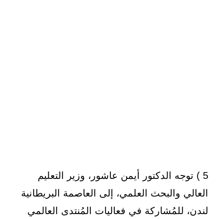
5 ) توجه الدكتور أيمن عاشور، وزير التعليم
العالي والبحث العلمي، إلى العاصمة البريطانية
لندن، للمُشاركة في فعاليات المُنتدى العالمي