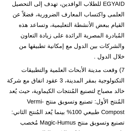
EGYAID للطلاب الوافدين، تهدف إلى التحصيل
العلمى واكتساب المعارف الضرورية، فضلاً عن
القيام ببعض الأنشطة التعليمية، وتساعد هذه
المُبادرة المصرية الرائدة على زيادة التعاون
والشركات بين الدول مع إمكانية تطبيقها من
خلال الدول .
7) وقعت مدينة الأبحاث العلمية والتطبيقات
التكنولوجية بمقر المدينة، 3 عقود اتفاق مع شركة
خالد مصباح لتصنيع المُنتجات الكيماوية، حيث يُعد
المُنتج الأول: تصنيع وتسويق منتج Vermi-
Compost طبيعي 100% بينما يُعد المُنتج الثاني:
تصنيع وتسويق منتج Magic-Humus مُخصب