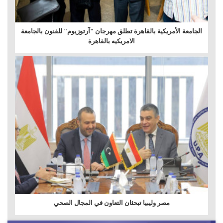
الجامعة الأمريكية بالقاهرة تطلق مهرجان "آرتوزيوم" للفنون بالجامعة
الامريكيه بالقاهرة
مصر وليبيا تبحثان التعاون في المجال الصحي