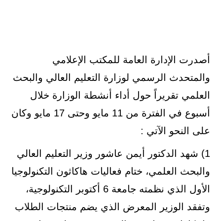
أصدرت الإدارة العامة للمكتب الإعلامي
والمتحدث الرسمي لوزارة التعليم العالي والبحث
العلمي تقريراً حول أداء أنشطة الوزارة خلال
أسبوع في الفترة من 11 مايو وحتى 17 مايو وكان
على النحو الآتي :
1) شهد الدكتور أيمن عاشور وزير التعليم العالي
والبحث العلمي، ختام فعاليات هاكاثون التكنولوجيا
الأول الذي نظمته جامعة 6 أكتوبر التكنولوجية،
وتفقد الوزير المعرض الذي يضم منتجات الطلاب