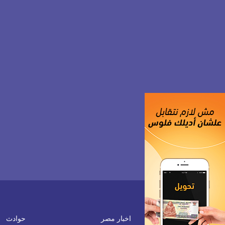
اخبار مصر
حوادث