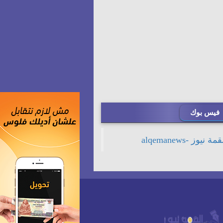
فيس بوك