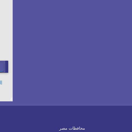
a
محافظات مصر