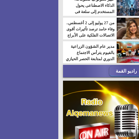
الذكاء الاصطناعى يحول
المستخدم إلى سلعة فى
اقتصاد الانتباه
من 27 يوليو إلى 2 أغسطس..
وفاء حامد ترصد تأثيرات أقوى
الاتصالات الفلكية على الأبراج
مدير عام الشؤون الزراعية
بالفيوم يترأس الاجتماع
الدوري لمتابعة الحصر الحيازي
الجديدة
راديو القمة