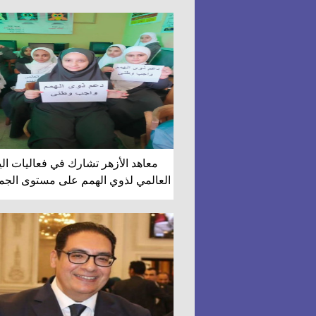
التوالي
معاهد الأزهر تشارك في فعاليات الي
العالمي لذوي الهمم على مستوى الجم