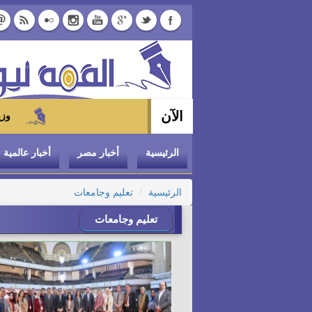
الآن
وزير التموين يوجه بتخفيض سعر ا
الرئيسية
أخبار مصر
أخبار عالمية
الرئيسية
تعليم وجامعات
تعليم وجامعات