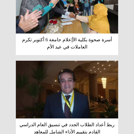
أسرة صحوة بكلية الأإعلام جامعة 6 أكتوبر تكرم
العاملات في عيد الأم
ربط أعداد الطلاب الجدد في تنسيق العام الدراسي
القادم بتقييم الأداء الشامل للمعاهد