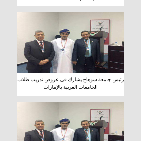
رئيس جامعة سوهاج يشارك فى عروض تدريب طلاب
الجامعات العربية بالإمارات