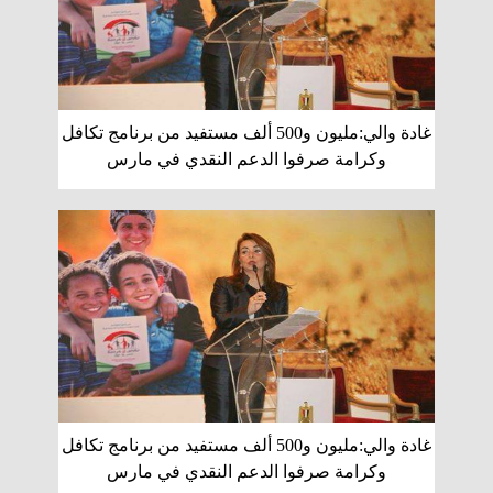
غادة والي:مليون و500 ألف مستفيد من برنامج تكافل
وكرامة صرفوا الدعم النقدي في مارس
غادة والي:مليون و500 ألف مستفيد من برنامج تكافل
وكرامة صرفوا الدعم النقدي في مارس