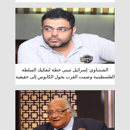
الشنتناوي: إسرائيل تتبني خطة لتفكيك السلطة
الفلسطينية وصمت العرب يحول الكابوس إلى حقيقية