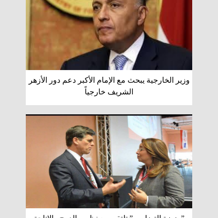
وزير الخارجية يبحث مع الإمام الأكبر دعم دور الأزهر
الشريف خارجياً