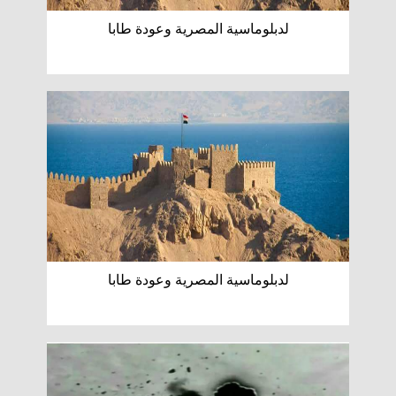
لدبلوماسية المصرية وعودة طابا
لدبلوماسية المصرية وعودة طابا