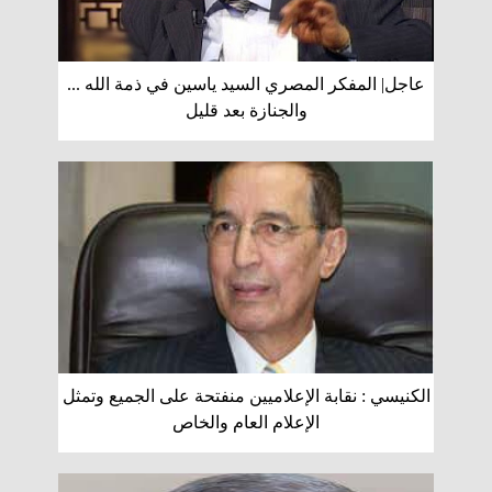
عاجل| المفكر المصري السيد ياسين في ذمة الله ...
والجنازة بعد قليل
الكنيسي : نقابة الإعلاميين منفتحة على الجميع وتمثل
الإعلام العام والخاص