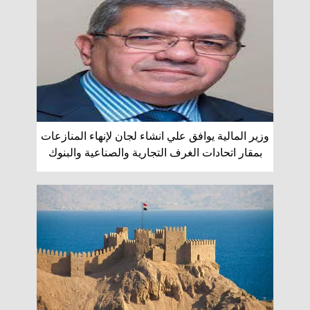
وزير المالية يوافق علي انشاء لجان لإنهاء المنازعات
بمقار اتحادات الغرف التجارية والصناعية والبنوك